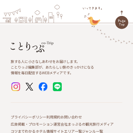
旅する人に小さなしあわせをお届けします。
ことりっぷ編集部が、あたらしい旅のきっかけになる
情報を毎日配信するWEBメディアです。
プライバシーポリシー
利用規約
お問い合わせ
広告掲載・プロモーション
運営会社
まっぷるの観光旅行メディア
コツまでわかるホテル情報サイト
エリア一覧
ジャンル一覧