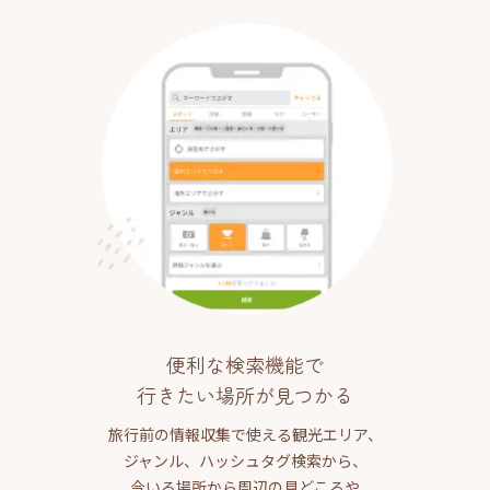
便利な検索機能で
行きたい場所が見つかる
旅行前の情報収集で使える観光エリア、
ジャンル、ハッシュタグ検索から、
今いる場所から周辺の見どころや