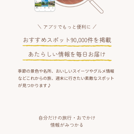
アプリでもっと便利に
おすすめスポット90,000件を掲載
あたらしい情報を毎日お届け
季節の景色や名所、おいしいスイーツやグルメ情報
などこれからの旅、週末に行きたい素敵なスポット
が見つかります♪
自分だけの旅行・おでかけ
情報がみつかる