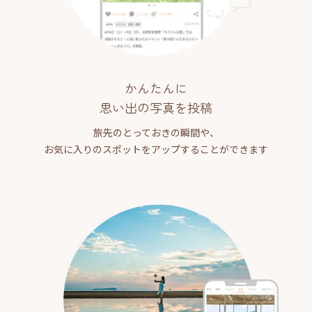
かんたんに
思い出の写真を投稿
旅先のとっておきの瞬間や、
お気に入りのスポットをアップすることができます