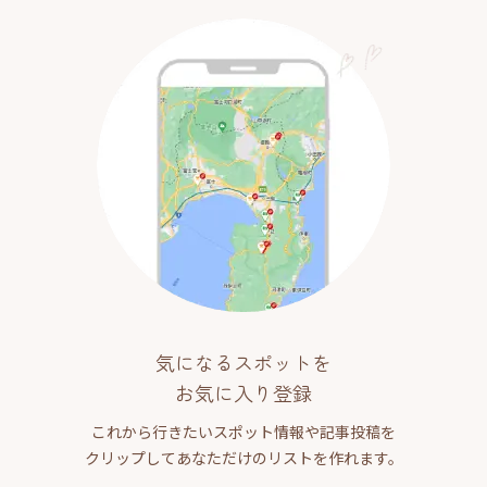
気になるスポットを
お気に入り登録
これから行きたいスポット情報や記事投稿を
クリップしてあなただけのリストを作れます。