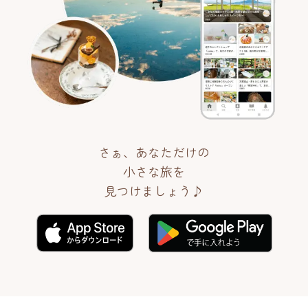
さぁ、あなただけの
小さな旅を
見つけましょう♪