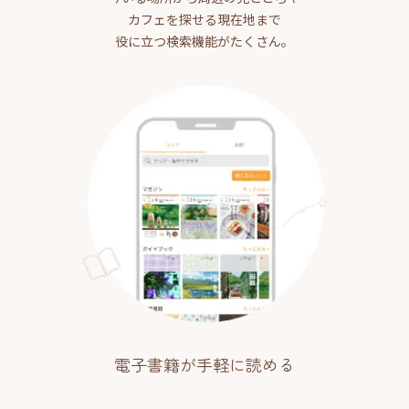
カフェを探せる現在地まで
役に立つ検索機能がたくさん。
電子書籍が手軽に読める