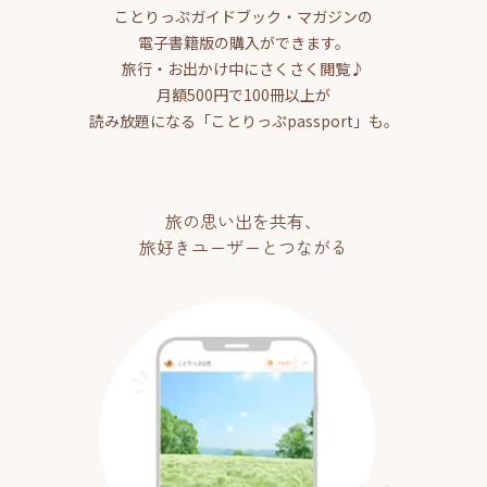
ことりっぷガイドブック・マガジンの
電子書籍版の購入ができます。
旅行・お出かけ中にさくさく閲覧♪
月額500円で100冊以上が
読み放題になる「ことりっぷpassport」も。
旅の思い出を共有、
旅好きユーザーとつながる