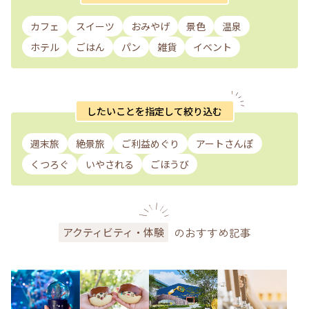
カフェ
スイーツ
おみやげ
景色
温泉
ホテル
ごはん
パン
雑貨
イベント
したいことを指定して絞り込む
週末旅
絶景旅
ご利益めぐり
アートさんぽ
くつろぐ
いやされる
ごほうび
のおすすめ記事
アクティビティ・体験