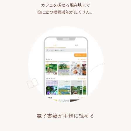
カフェを探せる現在地まで
役に立つ検索機能がたくさん。
電子書籍が手軽に読める