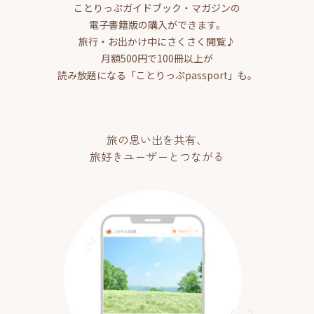
ことりっぷガイドブック・マガジンの
電子書籍版の購入ができます。
旅行・お出かけ中にさくさく閲覧♪
月額500円で100冊以上が
読み放題になる「ことりっぷpassport」も。
旅の思い出を共有、
旅好きユーザーとつながる