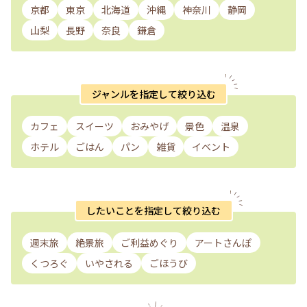
京都
東京
北海道
沖縄
神奈川
静岡
山梨
長野
奈良
鎌倉
ジャンルを指定して絞り込む
カフェ
スイーツ
おみやげ
景色
温泉
ホテル
ごはん
パン
雑貨
イベント
したいことを指定して絞り込む
週末旅
絶景旅
ご利益めぐり
アートさんぽ
くつろぐ
いやされる
ごほうび