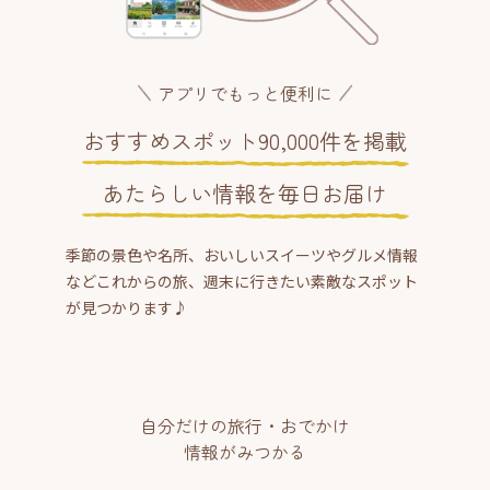
アプリでもっと便利に
おすすめスポット90,000件を掲載
あたらしい情報を毎日お届け
季節の景色や名所、おいしいスイーツやグルメ情報
などこれからの旅、週末に行きたい素敵なスポット
が見つかります♪
自分だけの旅行・おでかけ
情報がみつかる