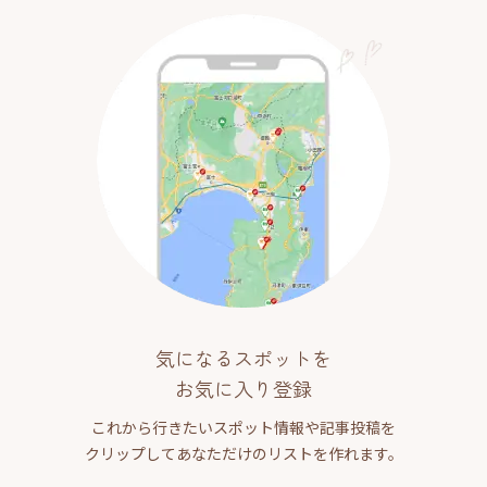
気になるスポットを
お気に入り登録
これから行きたいスポット情報や記事投稿を
クリップしてあなただけのリストを作れます。