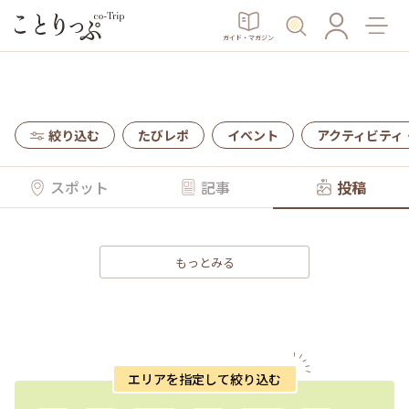
ガイド・マガジン
絞り込む
たびレポ
イベント
アクティビティ
スポット
記事
投稿
もっとみる
エリアを指定して絞り込む