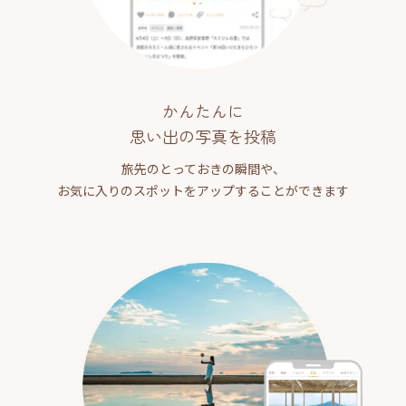
かんたんに
思い出の写真を投稿
旅先のとっておきの瞬間や、
お気に入りのスポットをアップすることができます