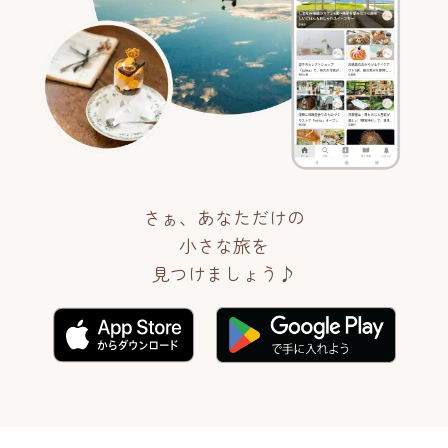
さぁ、あなただけの
小さな旅を
見つけましょう♪