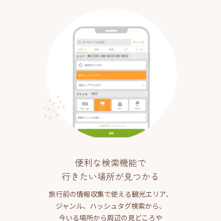
便利な検索機能で
行きたい場所が見つかる
旅行前の情報収集で使える観光エリア、
ジャンル、ハッシュタグ検索から、
今いる場所から周辺の見どころや