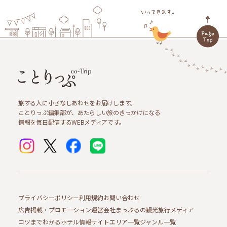
旅する人に小さなしあわせをお届けします。
ことりっぷ編集部が、あたらしい旅のきっかけになる
情報を毎日配信するWEBメディアです。
プライバシーポリシー
利用規約
お問い合わせ
広告掲載・プロモーション
運営会社
まっぷるの観光旅行メディア
コツまでわかるホテル情報サイト
エリア一覧
ジャンル一覧