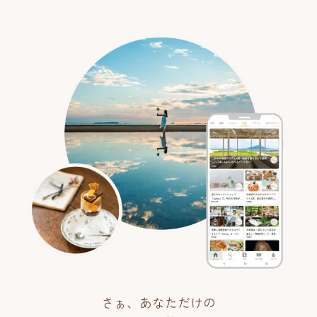
さぁ、あなただけの