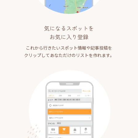
気になるスポットを
お気に入り登録
これから行きたいスポット情報や記事投稿を
クリップしてあなただけのリストを作れます。