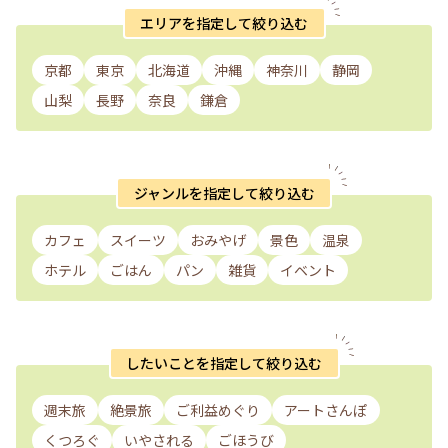
エリアを指定して絞り込む
京都
東京
北海道
沖縄
神奈川
静岡
山梨
長野
奈良
鎌倉
ジャンルを指定して絞り込む
カフェ
スイーツ
おみやげ
景色
温泉
ホテル
ごはん
パン
雑貨
イベント
したいことを指定して絞り込む
週末旅
絶景旅
ご利益めぐり
アートさんぽ
くつろぐ
いやされる
ごほうび