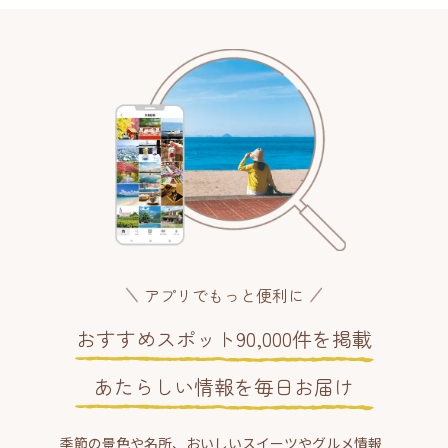
アプリでもっと便利に
おすすめスポット90,000件を掲載
あたらしい情報を毎日お届け
季節の景色や名所、おいしいスイーツやグルメ情報