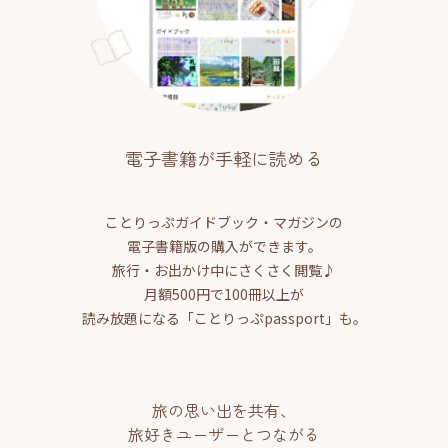
電子書籍が手軽に読める
ことりっぷガイドブック・マガジンの
電子書籍版の購入ができます。
旅行・お出かけ中にさくさく閲覧♪
月額500円で100冊以上が
読み放題になる「ことりっぷpassport」も。
旅の思い出を共有、
旅好きユーザーとつながる