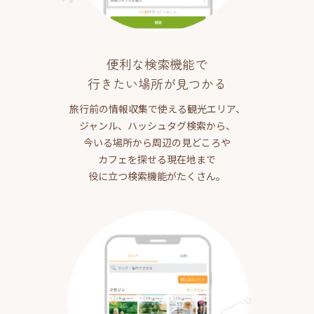
便利な検索機能で
行きたい場所が見つかる
旅行前の情報収集で使える観光エリア、
ジャンル、ハッシュタグ検索から、
今いる場所から周辺の見どころや
カフェを探せる現在地まで
役に立つ検索機能がたくさん。