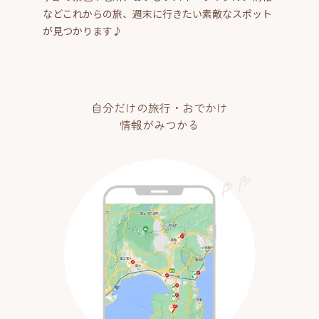
などこれからの旅、週末に行きたい素敵なスポット
が見つかります♪
自分だけの旅行・おでかけ
情報がみつかる