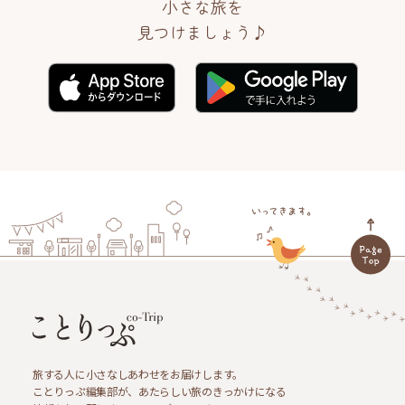
小さな旅を
見つけましょう♪
旅する人に小さなしあわせをお届けします。
ことりっぷ編集部が、あたらしい旅のきっかけになる