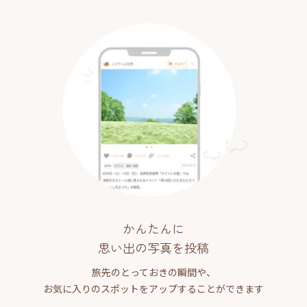
かんたんに
思い出の写真を投稿
旅先のとっておきの瞬間や、
お気に入りのスポットをアップすることができます