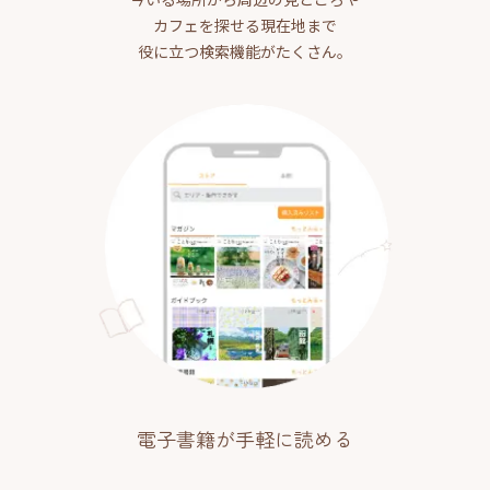
カフェを探せる現在地まで
役に立つ検索機能がたくさん。
電子書籍が手軽に読める