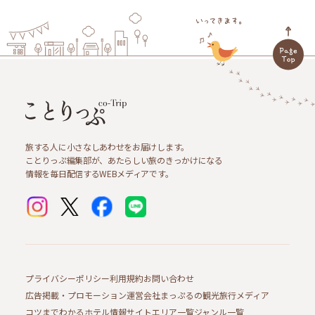
旅する人に小さなしあわせをお届けします。
ことりっぷ編集部が、あたらしい旅のきっかけになる
情報を毎日配信するWEBメディアです。
プライバシーポリシー
利用規約
お問い合わせ
広告掲載・プロモーション
運営会社
まっぷるの観光旅行メディア
コツまでわかるホテル情報サイト
エリア一覧
ジャンル一覧