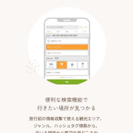
便利な検索機能で
行きたい場所が見つかる
旅行前の情報収集で使える観光エリア、
ジャンル、ハッシュタグ検索から、
今いる場所から周辺の見どころや