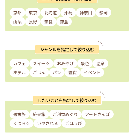
京都
東京
北海道
沖縄
神奈川
静岡
山梨
長野
奈良
鎌倉
ジャンルを指定して絞り込む
カフェ
スイーツ
おみやげ
景色
温泉
ホテル
ごはん
パン
雑貨
イベント
したいことを指定して絞り込む
週末旅
絶景旅
ご利益めぐり
アートさんぽ
くつろぐ
いやされる
ごほうび