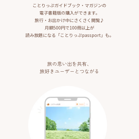
ことりっぷガイドブック・マガジンの
電子書籍版の購入ができます。
旅行・お出かけ中にさくさく閲覧♪
月額500円で100冊以上が
読み放題になる「ことりっぷpassport」も。
旅の思い出を共有、
旅好きユーザーとつながる