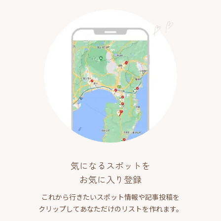
気になるスポットを
お気に入り登録
これから行きたいスポット情報や記事投稿を
クリップしてあなただけのリストを作れます。