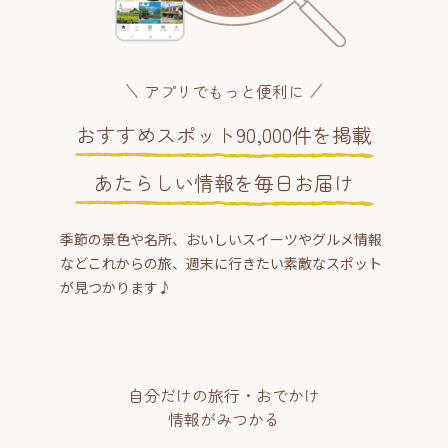
アプリでもっと便利に
おすすめスポット90,000件を掲載
あたらしい情報を毎日お届け
季節の景色や名所、おいしいスイーツやグルメ情報
などこれからの旅、週末に行きたい素敵なスポット
が見つかります♪
自分だけの旅行・おでかけ
情報がみつかる