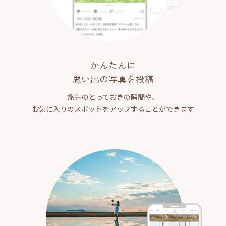
かんたんに
思い出の写真を投稿
旅先のとっておきの瞬間や、
お気に入りのスポットをアップすることができます