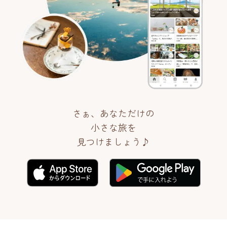
さぁ、あなただけの
小さな旅を
見つけましょう♪