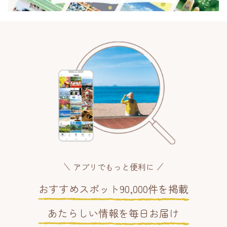
アプリでもっと便利に
おすすめスポット90,000件を掲載
あたらしい情報を毎日お届け