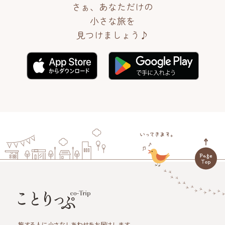
さぁ、あなただけの
小さな旅を
見つけましょう♪
旅する人に小さなしあわせをお届けします。