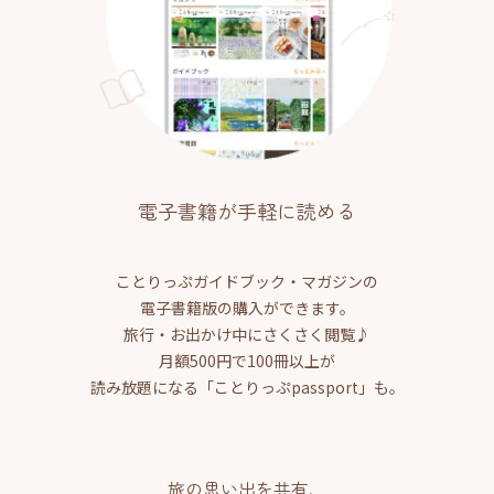
電子書籍が手軽に読める
ことりっぷガイドブック・マガジンの
電子書籍版の購入ができます。
旅行・お出かけ中にさくさく閲覧♪
月額500円で100冊以上が
読み放題になる「ことりっぷpassport」も。
旅の思い出を共有、