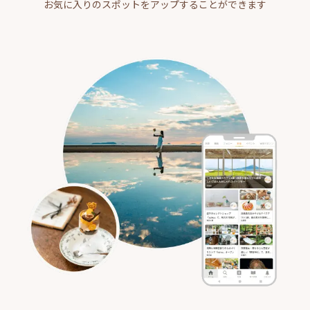
お気に入りのスポットをアップすることができます