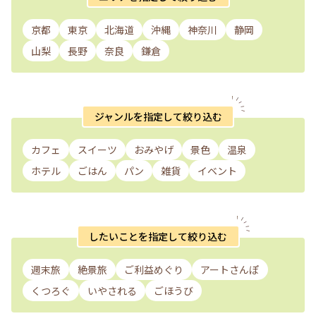
京都
東京
北海道
沖縄
神奈川
静岡
山梨
長野
奈良
鎌倉
ジャンルを指定して絞り込む
カフェ
スイーツ
おみやげ
景色
温泉
ホテル
ごはん
パン
雑貨
イベント
したいことを指定して絞り込む
週末旅
絶景旅
ご利益めぐり
アートさんぽ
くつろぐ
いやされる
ごほうび