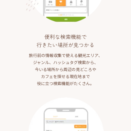
便利な検索機能で
行きたい場所が見つかる
旅行前の情報収集で使える観光エリア、
ジャンル、ハッシュタグ検索から、
今いる場所から周辺の見どころや
カフェを探せる現在地まで
役に立つ検索機能がたくさん。