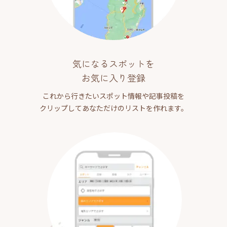
気になるスポットを
お気に入り登録
これから行きたいスポット情報や記事投稿を
クリップしてあなただけのリストを作れます。