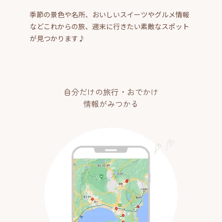
季節の景色や名所、おいしいスイーツやグルメ情報
などこれからの旅、週末に行きたい素敵なスポット
が見つかります♪
自分だけの旅行・おでかけ
情報がみつかる