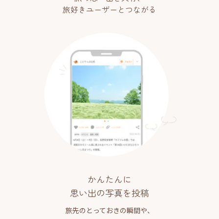
旅好きユーザーとつながる
かんたんに
思い出の写真を投稿
旅先のとっておきの瞬間や、