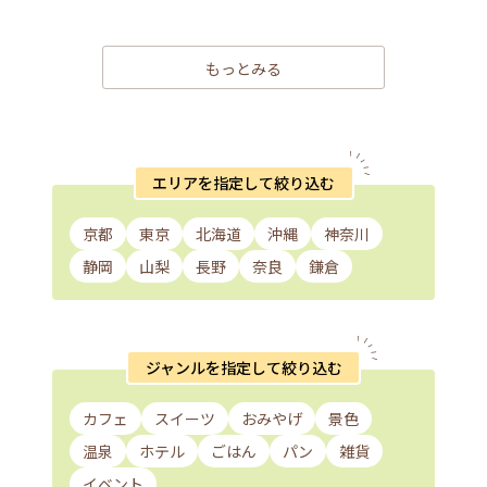
もっとみる
エリアを指定して絞り込む
京都
東京
北海道
沖縄
神奈川
静岡
山梨
長野
奈良
鎌倉
ジャンルを指定して絞り込む
カフェ
スイーツ
おみやげ
景色
温泉
ホテル
ごはん
パン
雑貨
イベント