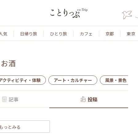
人気
日帰り旅
ひとり旅
カフェ
京都
東京
、
お酒
アクティビティ・体験
アート・カルチャー
風景・景色
記事
投稿
もっとみる