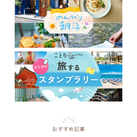
おすすめ記事