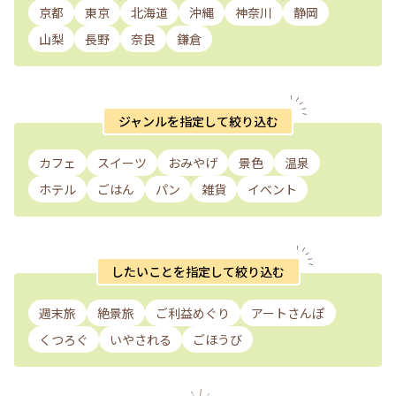
京都
東京
北海道
沖縄
神奈川
静岡
山梨
長野
奈良
鎌倉
ジャンルを指定して絞り込む
カフェ
スイーツ
おみやげ
景色
温泉
ホテル
ごはん
パン
雑貨
イベント
したいことを指定して絞り込む
週末旅
絶景旅
ご利益めぐり
アートさんぽ
くつろぐ
いやされる
ごほうび