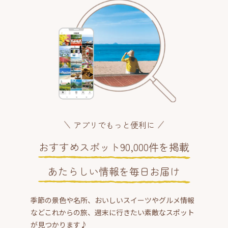
アプリでもっと便利に
おすすめスポット90,000件を掲載
あたらしい情報を毎日お届け
季節の景色や名所、おいしいスイーツやグルメ情報
などこれからの旅、週末に行きたい素敵なスポット
が見つかります♪