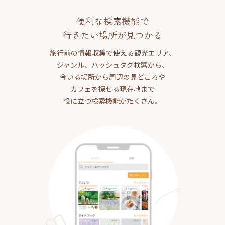
便利な検索機能で
行きたい場所が見つかる
旅行前の情報収集で使える観光エリア、
ジャンル、ハッシュタグ検索から、
今いる場所から周辺の見どころや
カフェを探せる現在地まで
役に立つ検索機能がたくさん。