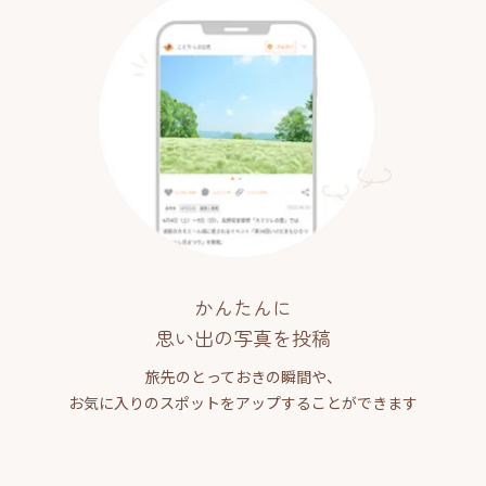
かんたんに
思い出の写真を投稿
旅先のとっておきの瞬間や、
お気に入りのスポットをアップすることができます