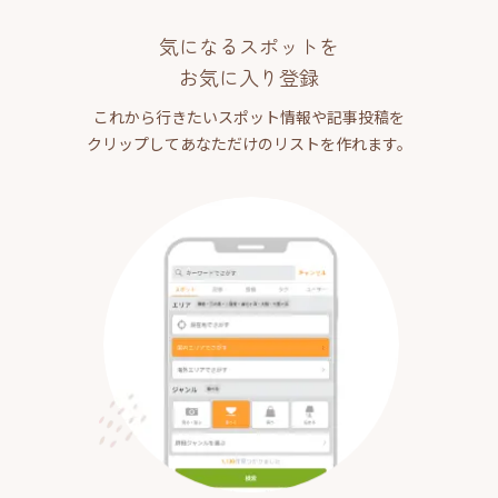
気になるスポットを
お気に入り登録
これから行きたいスポット情報や記事投稿を
クリップしてあなただけのリストを作れます。