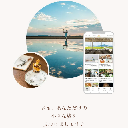
さぁ、あなただけの
小さな旅を
見つけましょう♪