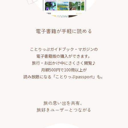
電子書籍が手軽に読める
ことりっぷガイドブック・マガジンの
電子書籍版の購入ができます。
旅行・お出かけ中にさくさく閲覧♪
月額500円で100冊以上が
読み放題になる「ことりっぷpassport」も。
旅の思い出を共有、
旅好きユーザーとつながる