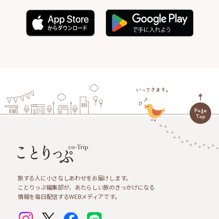
旅する人に小さなしあわせをお届けします。
ことりっぷ編集部が、あたらしい旅のきっかけになる
情報を毎日配信するWEBメディアです。