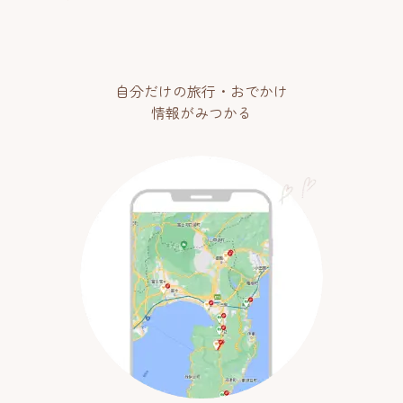
自分だけの旅行・おでかけ
情報がみつかる