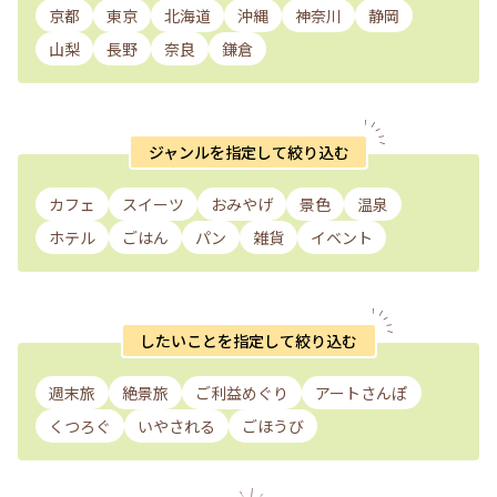
京都
東京
北海道
沖縄
神奈川
静岡
山梨
長野
奈良
鎌倉
ジャンルを指定して絞り込む
カフェ
スイーツ
おみやげ
景色
温泉
ホテル
ごはん
パン
雑貨
イベント
したいことを指定して絞り込む
週末旅
絶景旅
ご利益めぐり
アートさんぽ
くつろぐ
いやされる
ごほうび