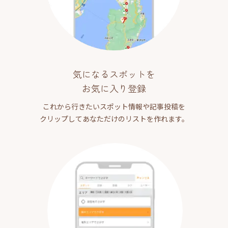
気になるスポットを
お気に入り登録
これから行きたいスポット情報や記事投稿を
クリップしてあなただけのリストを作れます。