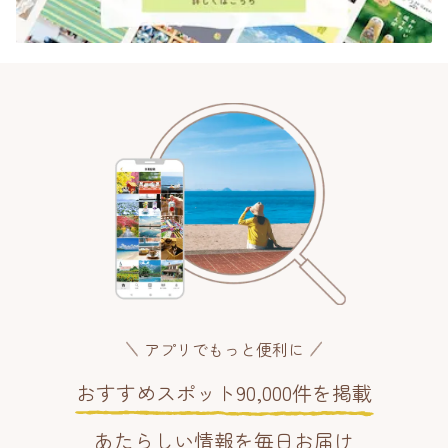
アプリでもっと便利に
おすすめスポット90,000件を掲載
あたらしい情報を毎日お届け