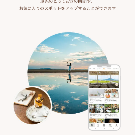
旅先のとっておきの瞬間や、
お気に入りのスポットをアップすることができます