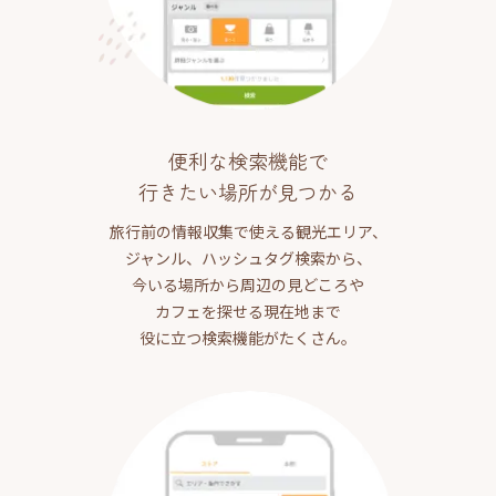
便利な検索機能で
行きたい場所が見つかる
旅行前の情報収集で使える観光エリア、
ジャンル、ハッシュタグ検索から、
今いる場所から周辺の見どころや
カフェを探せる現在地まで
役に立つ検索機能がたくさん。