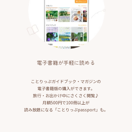
電子書籍が手軽に読める
ことりっぷガイドブック・マガジンの
電子書籍版の購入ができます。
旅行・お出かけ中にさくさく閲覧♪
月額500円で100冊以上が
読み放題になる「ことりっぷpassport」も。