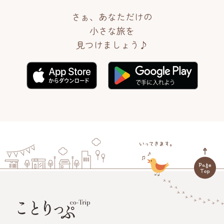
さぁ、あなただけの
小さな旅を
見つけましょう♪