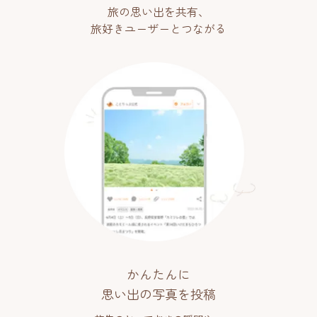
旅の思い出を共有、
旅好きユーザーとつながる
かんたんに
思い出の写真を投稿