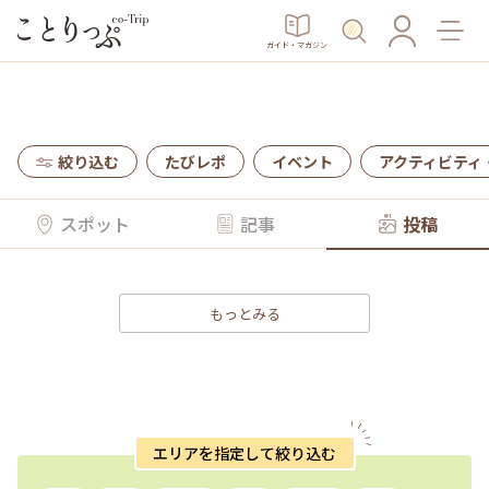
ガイド・マガジン
絞り込む
たびレポ
イベント
アクティビティ
スポット
記事
投稿
もっとみる
エリアを指定して絞り込む