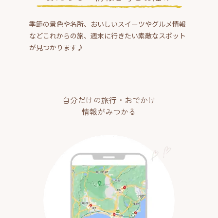
季節の景色や名所、おいしいスイーツやグルメ情報
などこれからの旅、週末に行きたい素敵なスポット
が見つかります♪
自分だけの旅行・おでかけ
情報がみつかる