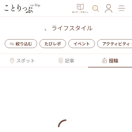
ガイド・マガジン
、
ライフスタイル
絞り込む
たびレポ
イベント
アクティビティ
スポット
記事
投稿