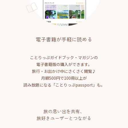
電子書籍が手軽に読める
ことりっぷガイドブック・マガジンの
電子書籍版の購入ができます。
旅行・お出かけ中にさくさく閲覧♪
月額500円で100冊以上が
読み放題になる「ことりっぷpassport」も。
旅の思い出を共有、
旅好きユーザーとつながる