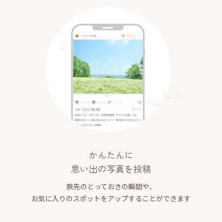
かんたんに
思い出の写真を投稿
旅先のとっておきの瞬間や、
お気に入りのスポットをアップすることができます