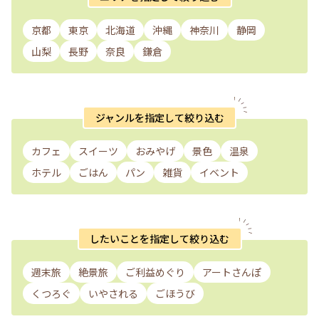
京都
東京
北海道
沖縄
神奈川
静岡
山梨
長野
奈良
鎌倉
ジャンルを指定して絞り込む
カフェ
スイーツ
おみやげ
景色
温泉
ホテル
ごはん
パン
雑貨
イベント
したいことを指定して絞り込む
週末旅
絶景旅
ご利益めぐり
アートさんぽ
くつろぐ
いやされる
ごほうび