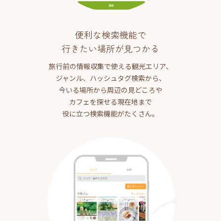
便利な検索機能で
行きたい場所が見つかる
旅行前の情報収集で使える観光エリア、
ジャンル、ハッシュタグ検索から、
今いる場所から周辺の見どころや
カフェを探せる現在地まで
役に立つ検索機能がたくさん。