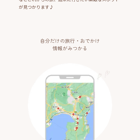
が見つかります♪
自分だけの旅行・おでかけ
情報がみつかる