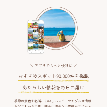
アプリでもっと便利に
おすすめスポット90,000件を掲載
あたらしい情報を毎日お届け
季節の景色や名所、おいしいスイーツやグルメ情報
などこれからの旅、週末に行きたい素敵なスポット