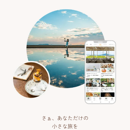
さぁ、あなただけの
小さな旅を