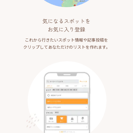
気になるスポットを
お気に入り登録
これから行きたいスポット情報や記事投稿を
クリップしてあなただけのリストを作れます。