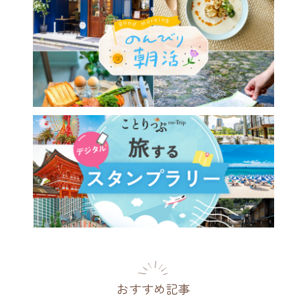
おすすめ記事