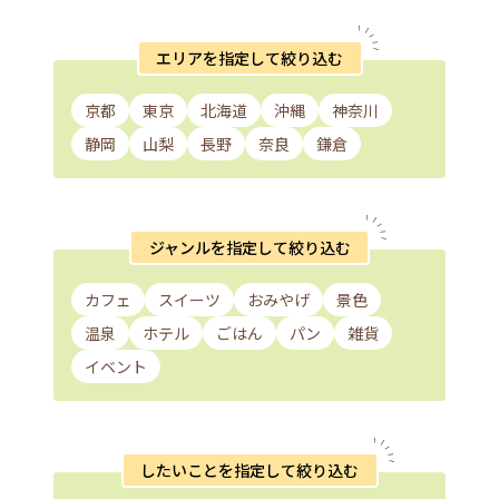
エリアを指定して絞り込む
京都
東京
北海道
沖縄
神奈川
静岡
山梨
長野
奈良
鎌倉
ジャンルを指定して絞り込む
カフェ
スイーツ
おみやげ
景色
温泉
ホテル
ごはん
パン
雑貨
イベント
したいことを指定して絞り込む