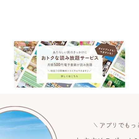
アプリでもっ