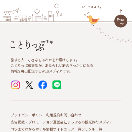
旅する人に小さなしあわせをお届けします。
ことりっぷ編集部が、あたらしい旅のきっかけになる
情報を毎日配信するWEBメディアです。
プライバシーポリシー
利用規約
お問い合わせ
広告掲載・プロモーション
運営会社
まっぷるの観光旅行メディア
コツまでわかるホテル情報サイト
エリア一覧
ジャンル一覧