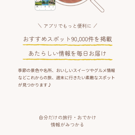
アプリでもっと便利に
おすすめスポット90,000件を掲載
あたらしい情報を毎日お届け
季節の景色や名所、おいしいスイーツやグルメ情報
などこれからの旅、週末に行きたい素敵なスポット
が見つかります♪
自分だけの旅行・おでかけ
情報がみつかる