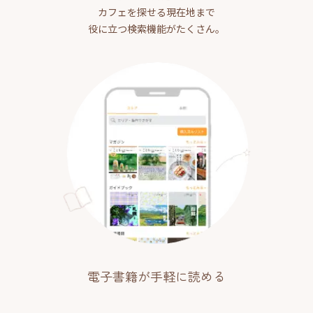
カフェを探せる現在地まで
役に立つ検索機能がたくさん。
電子書籍が手軽に読める