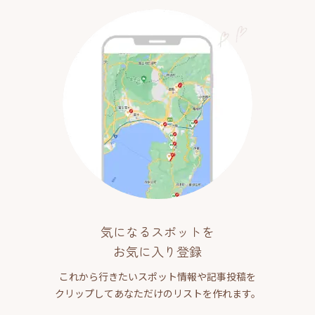
気になるスポットを
お気に入り登録
これから行きたいスポット情報や記事投稿を
クリップしてあなただけのリストを作れます。