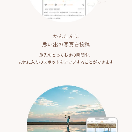
かんたんに
思い出の写真を投稿
旅先のとっておきの瞬間や、
お気に入りのスポットをアップすることができます