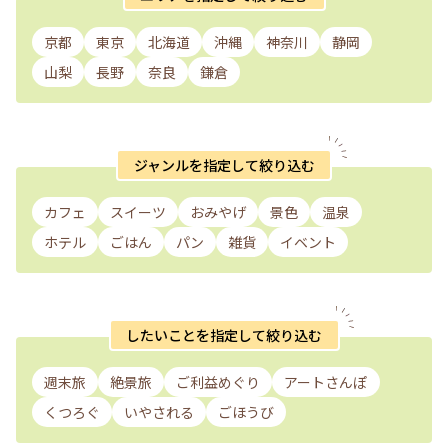
京都
東京
北海道
沖縄
神奈川
静岡
山梨
長野
奈良
鎌倉
ジャンルを指定して絞り込む
カフェ
スイーツ
おみやげ
景色
温泉
ホテル
ごはん
パン
雑貨
イベント
したいことを指定して絞り込む
週末旅
絶景旅
ご利益めぐり
アートさんぽ
くつろぐ
いやされる
ごほうび