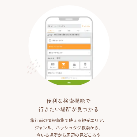
便利な検索機能で
行きたい場所が見つかる
旅行前の情報収集で使える観光エリア、
ジャンル、ハッシュタグ検索から、
今いる場所から周辺の見どころや