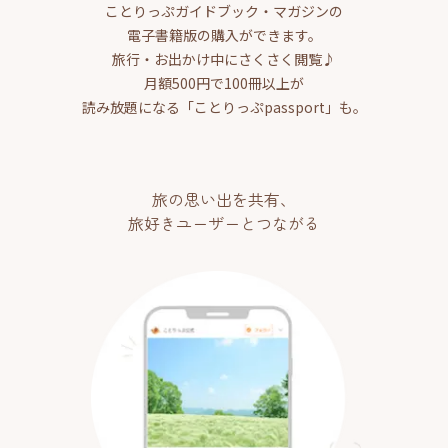
ことりっぷガイドブック・マガジンの
電子書籍版の購入ができます。
旅行・お出かけ中にさくさく閲覧♪
月額500円で100冊以上が
読み放題になる「ことりっぷpassport」も。
旅の思い出を共有、
旅好きユーザーとつながる