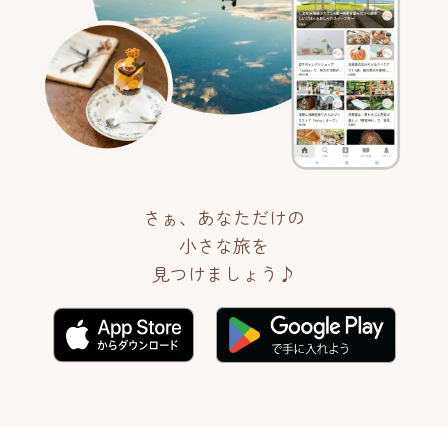
さぁ、あなただけの
小さな旅を
見つけましょう♪