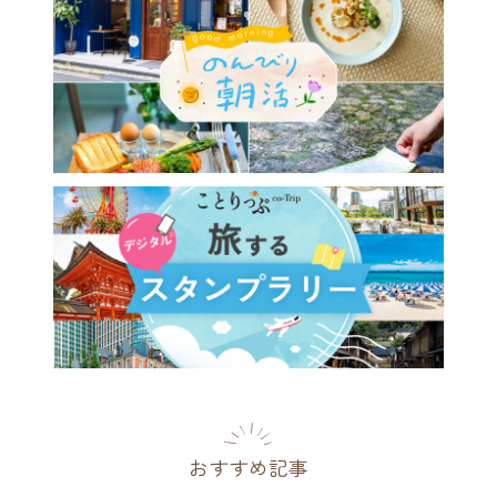
おすすめ記事