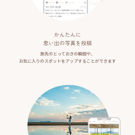
かんたんに
思い出の写真を投稿
旅先のとっておきの瞬間や、
お気に入りのスポットをアップすることができます