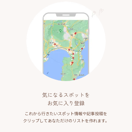
気になるスポットを
お気に入り登録
これから行きたいスポット情報や記事投稿を
クリップしてあなただけのリストを作れます。