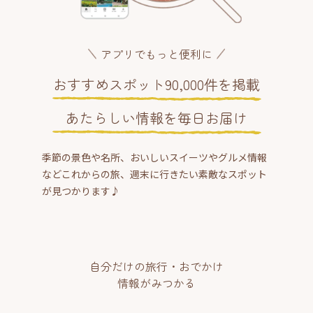
アプリでもっと便利に
おすすめスポット90,000件を掲載
あたらしい情報を毎日お届け
季節の景色や名所、おいしいスイーツやグルメ情報
などこれからの旅、週末に行きたい素敵なスポット
が見つかります♪
自分だけの旅行・おでかけ
情報がみつかる