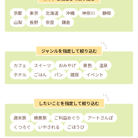
京都
東京
北海道
沖縄
神奈川
静岡
山梨
長野
奈良
鎌倉
ジャンルを指定して絞り込む
カフェ
スイーツ
おみやげ
景色
温泉
ホテル
ごはん
パン
雑貨
イベント
したいことを指定して絞り込む
週末旅
絶景旅
ご利益めぐり
アートさんぽ
くつろぐ
いやされる
ごほうび