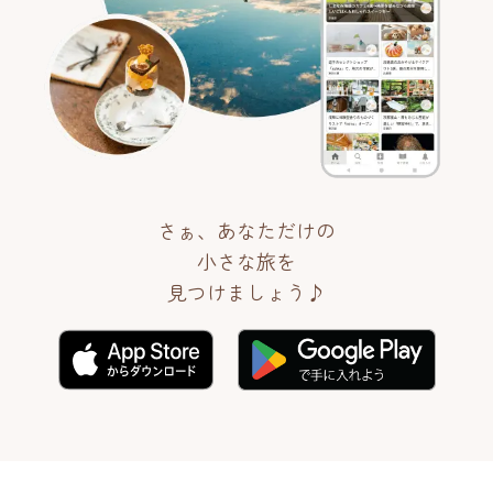
さぁ、あなただけの
小さな旅を
見つけましょう♪