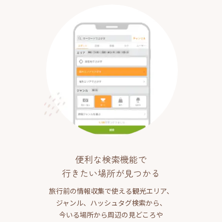
便利な検索機能で
行きたい場所が見つかる
旅行前の情報収集で使える観光エリア、
ジャンル、ハッシュタグ検索から、
今いる場所から周辺の見どころや