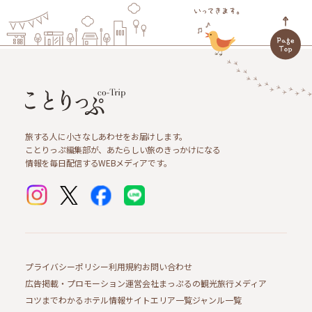
旅する人に小さなしあわせをお届けします。
ことりっぷ編集部が、あたらしい旅のきっかけになる
情報を毎日配信するWEBメディアです。
プライバシーポリシー
利用規約
お問い合わせ
広告掲載・プロモーション
運営会社
まっぷるの観光旅行メディア
コツまでわかるホテル情報サイト
エリア一覧
ジャンル一覧