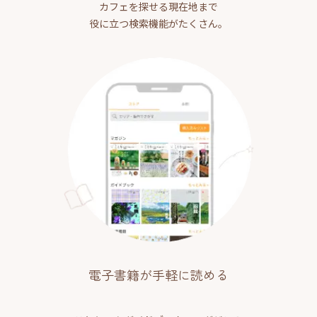
カフェを探せる現在地まで
役に立つ検索機能がたくさん。
電子書籍が手軽に読める