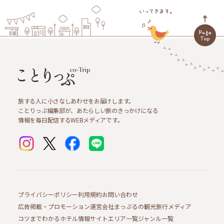
旅する人に小さなしあわせをお届けします。
ことりっぷ編集部が、あたらしい旅のきっかけになる
情報を毎日配信するWEBメディアです。
プライバシーポリシー
利用規約
お問い合わせ
広告掲載・プロモーション
運営会社
まっぷるの観光旅行メディア
コツまでわかるホテル情報サイト
エリア一覧
ジャンル一覧