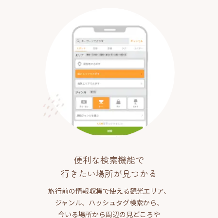
便利な検索機能で
行きたい場所が見つかる
旅行前の情報収集で使える観光エリア、
ジャンル、ハッシュタグ検索から、
今いる場所から周辺の見どころや