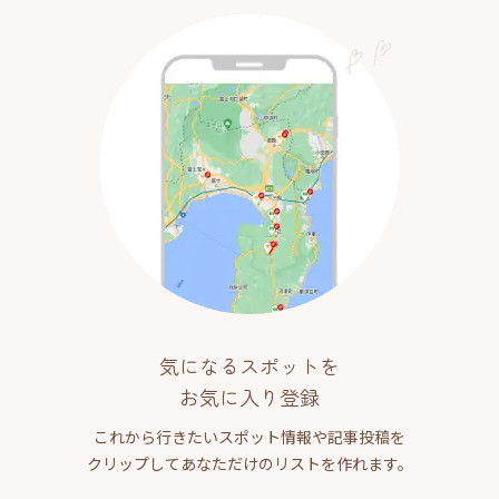
気になるスポットを
お気に入り登録
これから行きたいスポット情報や記事投稿を
クリップしてあなただけのリストを作れます。