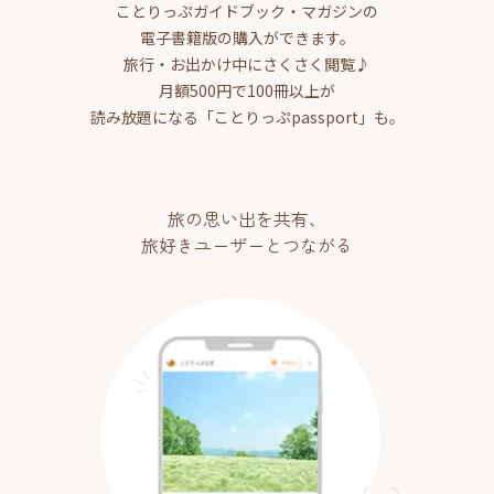
ことりっぷガイドブック・マガジンの
電子書籍版の購入ができます。
旅行・お出かけ中にさくさく閲覧♪
月額500円で100冊以上が
読み放題になる「ことりっぷpassport」も。
旅の思い出を共有、
旅好きユーザーとつながる