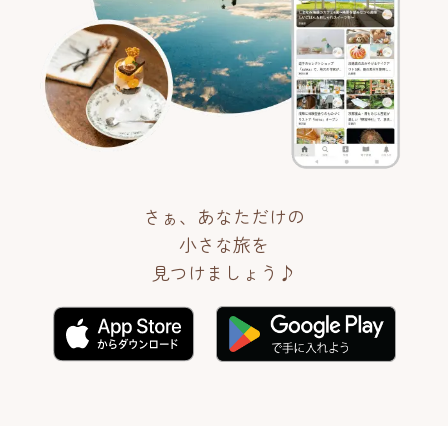
さぁ、あなただけの
小さな旅を
見つけましょう♪