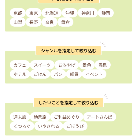
京都
東京
北海道
沖縄
神奈川
静岡
山梨
長野
奈良
鎌倉
ジャンルを指定して絞り込む
カフェ
スイーツ
おみやげ
景色
温泉
ホテル
ごはん
パン
雑貨
イベント
したいことを指定して絞り込む
週末旅
絶景旅
ご利益めぐり
アートさんぽ
くつろぐ
いやされる
ごほうび