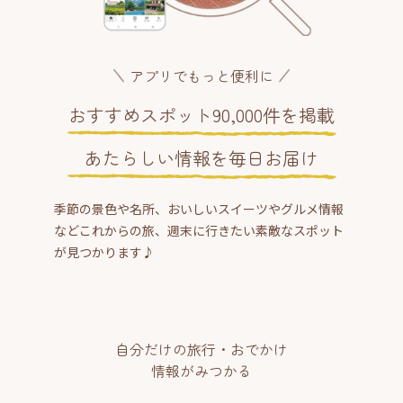
アプリでもっと便利に
おすすめスポット90,000件を掲載
あたらしい情報を毎日お届け
季節の景色や名所、おいしいスイーツやグルメ情報
などこれからの旅、週末に行きたい素敵なスポット
が見つかります♪
自分だけの旅行・おでかけ
情報がみつかる