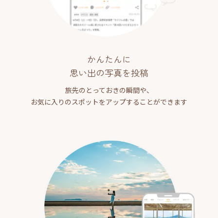
かんたんに
思い出の写真を投稿
旅先のとっておきの瞬間や、
お気に入りのスポットをアップすることができます