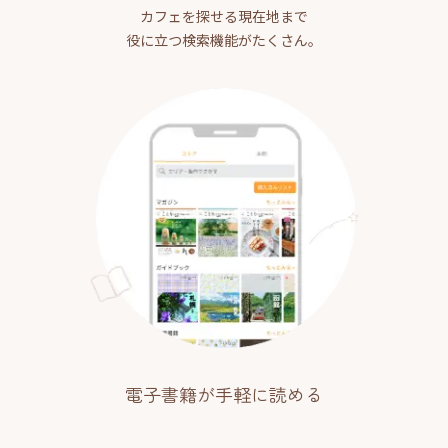
カフェを探せる現在地まで
役に立つ検索機能がたくさん。
電子書籍が手軽に読める