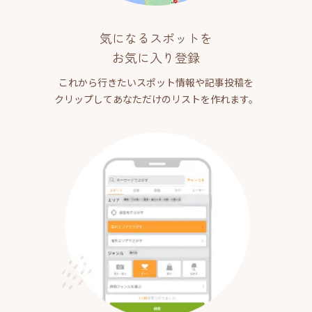
気になるスポットを
お気に入り登録
これから行きたいスポット情報や記事投稿を
クリップしてあなただけのリストを作れます。