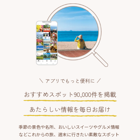
アプリでもっと便利に
おすすめスポット90,000件を掲載
あたらしい情報を毎日お届け
季節の景色や名所、おいしいスイーツやグルメ情報
などこれからの旅、週末に行きたい素敵なスポット