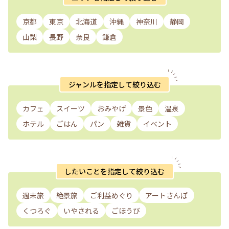
京都
東京
北海道
沖縄
神奈川
静岡
山梨
長野
奈良
鎌倉
ジャンルを指定して絞り込む
カフェ
スイーツ
おみやげ
景色
温泉
ホテル
ごはん
パン
雑貨
イベント
したいことを指定して絞り込む
週末旅
絶景旅
ご利益めぐり
アートさんぽ
くつろぐ
いやされる
ごほうび