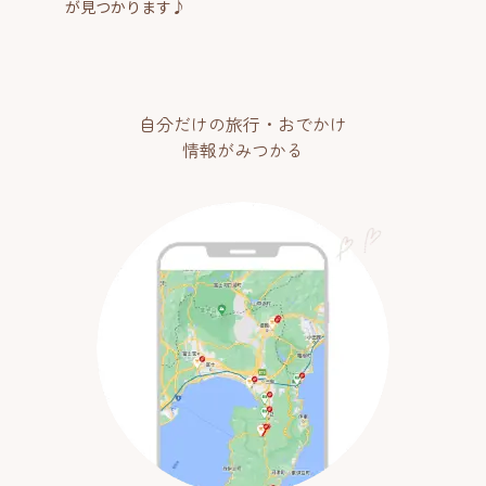
が見つかります♪
自分だけの旅行・おでかけ
情報がみつかる