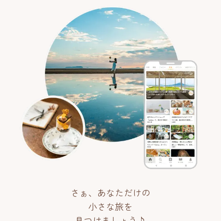
さぁ、あなただけの
小さな旅を
見つけましょう♪