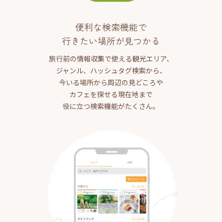
便利な検索機能で
行きたい場所が見つかる
旅行前の情報収集で使える観光エリア、
ジャンル、ハッシュタグ検索から、
今いる場所から周辺の見どころや
カフェを探せる現在地まで
役に立つ検索機能がたくさん。