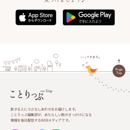
旅する人に小さなしあわせをお届けします。
ことりっぷ編集部が、あたらしい旅のきっかけになる
情報を毎日配信するWEBメディアです。