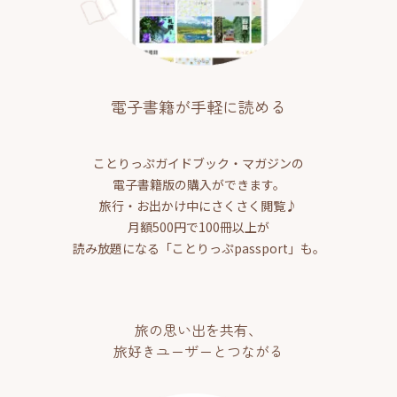
電子書籍が手軽に読める
ことりっぷガイドブック・マガジンの
電子書籍版の購入ができます。
旅行・お出かけ中にさくさく閲覧♪
月額500円で100冊以上が
読み放題になる「ことりっぷpassport」も。
旅の思い出を共有、
旅好きユーザーとつながる