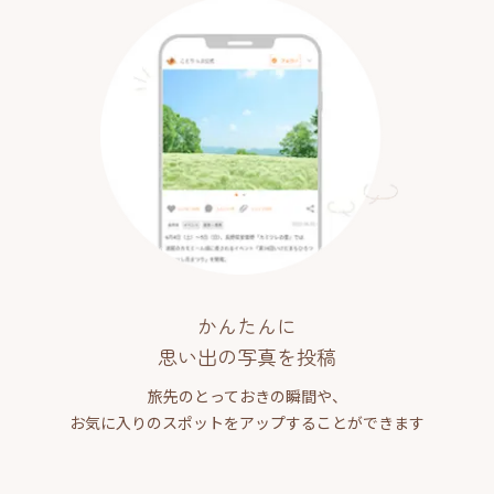
かんたんに
思い出の写真を投稿
旅先のとっておきの瞬間や、
お気に入りのスポットをアップすることができます