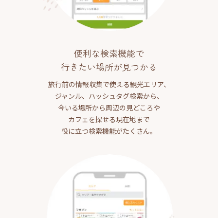
便利な検索機能で
行きたい場所が見つかる
旅行前の情報収集で使える観光エリア、
ジャンル、ハッシュタグ検索から、
今いる場所から周辺の見どころや
カフェを探せる現在地まで
役に立つ検索機能がたくさん。