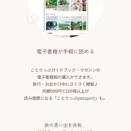
電子書籍が手軽に読める
ことりっぷガイドブック・マガジンの
電子書籍版の購入ができます。
旅行・お出かけ中にさくさく閲覧♪
月額500円で100冊以上が
読み放題になる「ことりっぷpassport」も。
旅の思い出を共有、