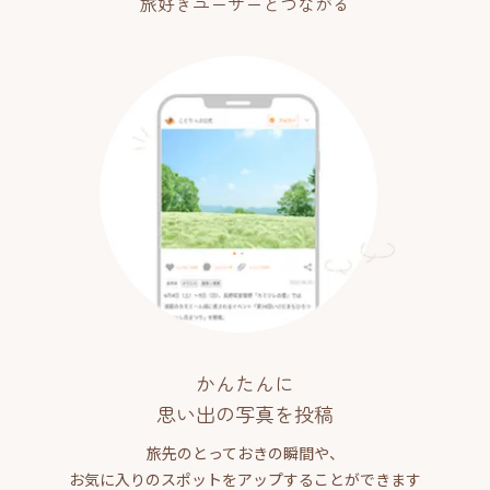
旅好きユーザーとつながる
かんたんに
思い出の写真を投稿
旅先のとっておきの瞬間や、
お気に入りのスポットをアップすることができます