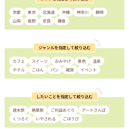
京都
東京
北海道
沖縄
神奈川
静岡
山梨
長野
奈良
鎌倉
ジャンルを指定して絞り込む
カフェ
スイーツ
おみやげ
景色
温泉
ホテル
ごはん
パン
雑貨
イベント
したいことを指定して絞り込む
週末旅
絶景旅
ご利益めぐり
アートさんぽ
くつろぐ
いやされる
ごほうび