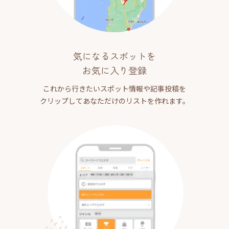
気になるスポットを
お気に入り登録
これから行きたいスポット情報や記事投稿を
クリップしてあなただけのリストを作れます。