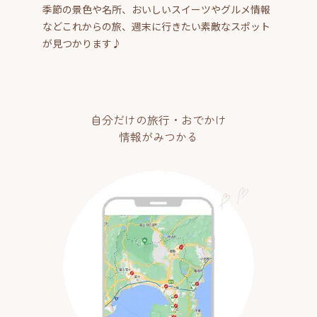
季節の景色や名所、おいしいスイーツやグルメ情報
などこれからの旅、週末に行きたい素敵なスポット
が見つかります♪
自分だけの旅行・おでかけ
情報がみつかる