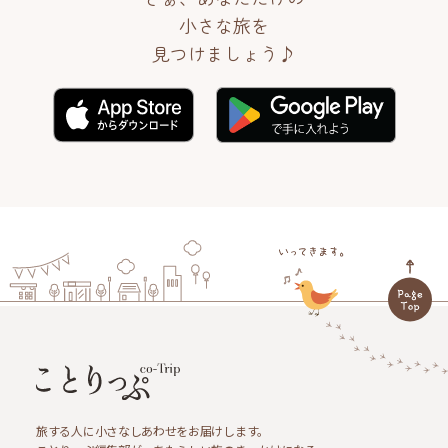
小さな旅を
見つけましょう♪
旅する人に小さなしあわせをお届けします。