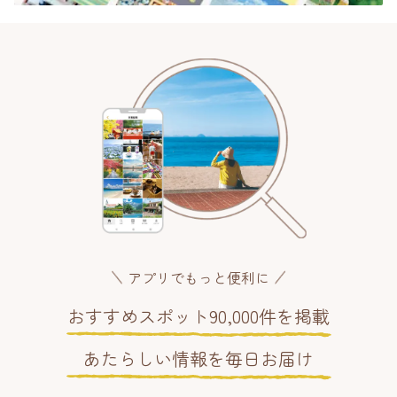
アプリでもっと便利に
おすすめスポット90,000件を掲載
あたらしい情報を毎日お届け