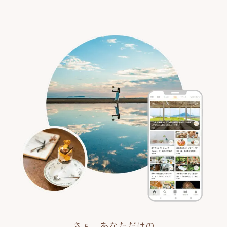
さぁ、あなただけの