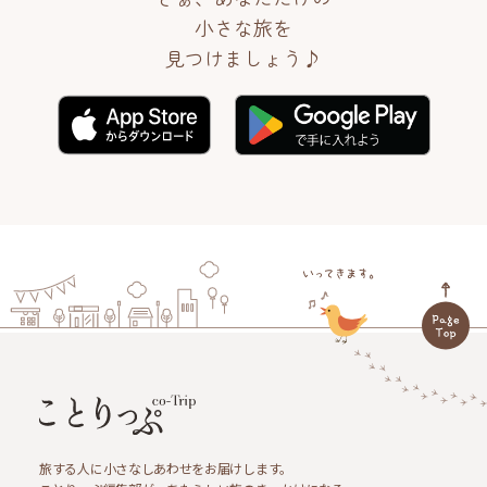
小さな旅を
見つけましょう♪
旅する人に小さなしあわせをお届けします。