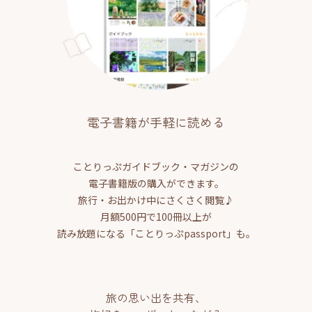
電子書籍が手軽に読める
ことりっぷガイドブック・マガジンの
電子書籍版の購入ができます。
旅行・お出かけ中にさくさく閲覧♪
月額500円で100冊以上が
読み放題になる「ことりっぷpassport」も。
旅の思い出を共有、