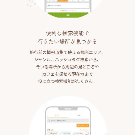
便利な検索機能で
行きたい場所が見つかる
旅行前の情報収集で使える観光エリア、
ジャンル、ハッシュタグ検索から、
今いる場所から周辺の見どころや
カフェを探せる現在地まで
役に立つ検索機能がたくさん。