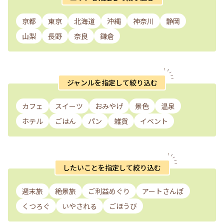
京都
東京
北海道
沖縄
神奈川
静岡
山梨
長野
奈良
鎌倉
ジャンルを指定して絞り込む
カフェ
スイーツ
おみやげ
景色
温泉
ホテル
ごはん
パン
雑貨
イベント
したいことを指定して絞り込む
週末旅
絶景旅
ご利益めぐり
アートさんぽ
くつろぐ
いやされる
ごほうび