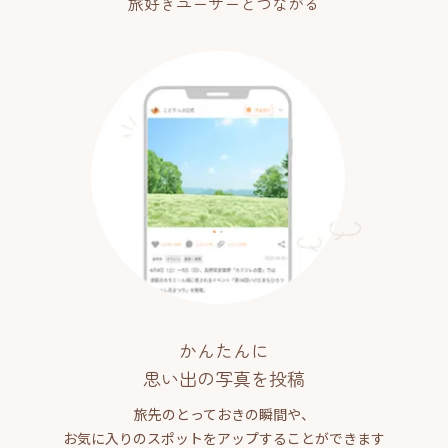
旅好きユーザーとつながる
かんたんに
思い出の写真を投稿
旅先のとっておきの瞬間や、
お気に入りのスポットをアップすることができます