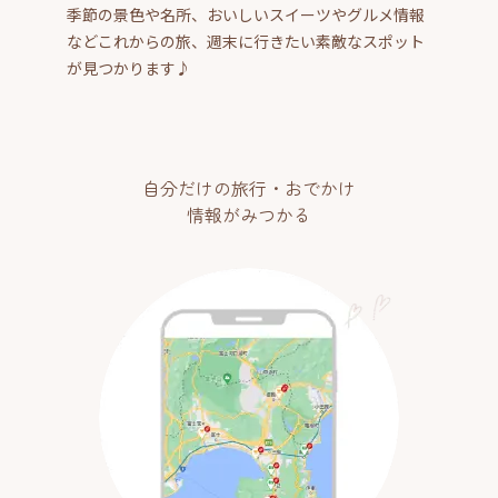
季節の景色や名所、おいしいスイーツやグルメ情報
などこれからの旅、週末に行きたい素敵なスポット
が見つかります♪
自分だけの旅行・おでかけ
情報がみつかる