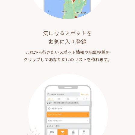
気になるスポットを
お気に入り登録
これから行きたいスポット情報や記事投稿を
クリップしてあなただけのリストを作れます。