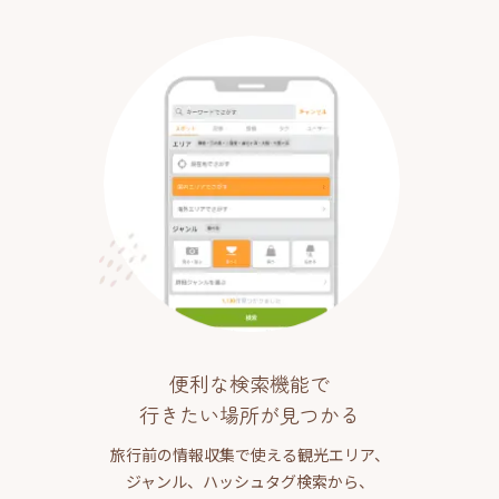
便利な検索機能で
行きたい場所が見つかる
旅行前の情報収集で使える観光エリア、
ジャンル、ハッシュタグ検索から、