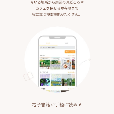
今いる場所から周辺の見どころや
カフェを探せる現在地まで
役に立つ検索機能がたくさん。
電子書籍が手軽に読める