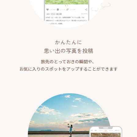
かんたんに
思い出の写真を投稿
旅先のとっておきの瞬間や、
お気に入りのスポットをアップすることができます