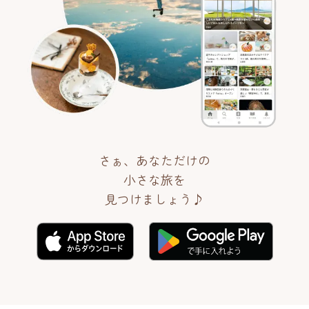
さぁ、あなただけの
小さな旅を
見つけましょう♪