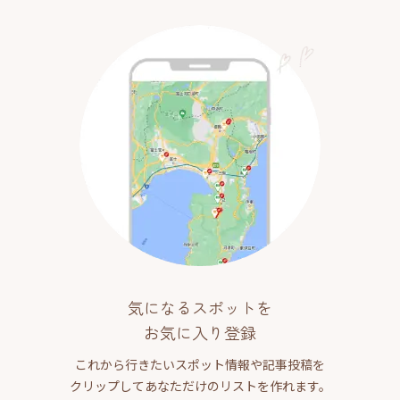
気になるスポットを
お気に入り登録
これから行きたいスポット情報や記事投稿を
クリップしてあなただけのリストを作れます。