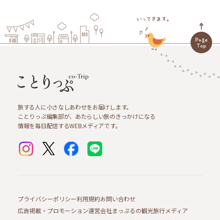
旅する人に小さなしあわせをお届けします。
ことりっぷ編集部が、あたらしい旅のきっかけになる
情報を毎日配信するWEBメディアです。
プライバシーポリシー
利用規約
お問い合わせ
広告掲載・プロモーション
運営会社
まっぷるの観光旅行メディア