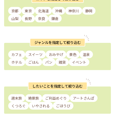
京都
東京
北海道
沖縄
神奈川
静岡
山梨
長野
奈良
鎌倉
ジャンルを指定して絞り込む
カフェ
スイーツ
おみやげ
景色
温泉
ホテル
ごはん
パン
雑貨
イベント
したいことを指定して絞り込む
週末旅
絶景旅
ご利益めぐり
アートさんぽ
くつろぐ
いやされる
ごほうび