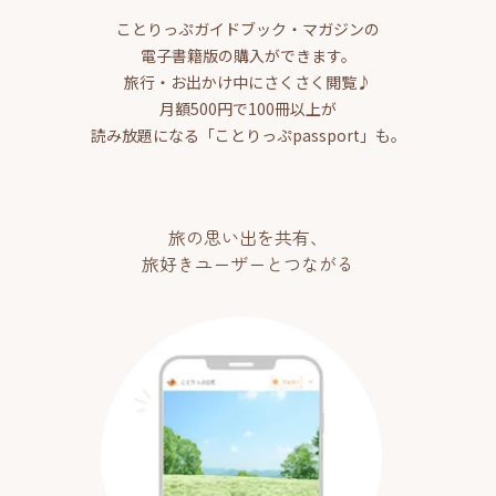
ことりっぷガイドブック・マガジンの
電子書籍版の購入ができます。
旅行・お出かけ中にさくさく閲覧♪
月額500円で100冊以上が
読み放題になる「ことりっぷpassport」も。
旅の思い出を共有、
旅好きユーザーとつながる