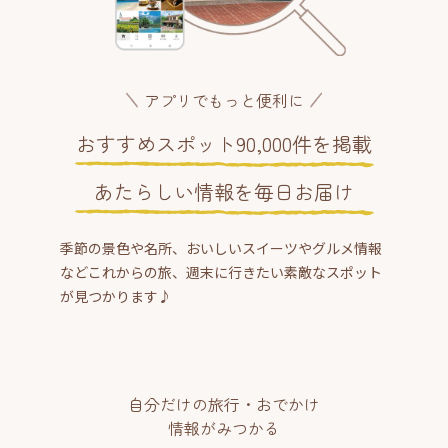
アプリでもっと便利に
おすすめスポット90,000件を掲載
あたらしい情報を毎日お届け
季節の景色や名所、おいしいスイーツやグルメ情報
などこれからの旅、週末に行きたい素敵なスポット
が見つかります♪
自分だけの旅行・おでかけ
情報がみつかる