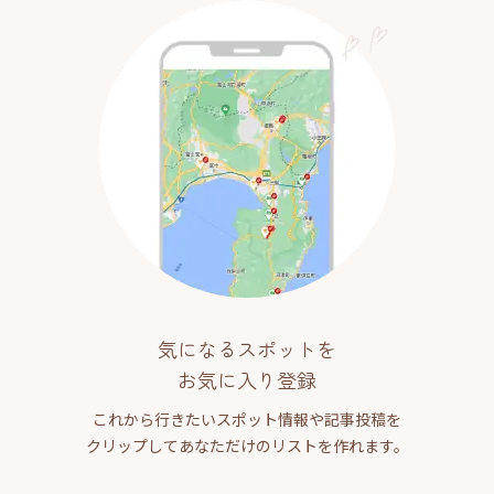
気になるスポットを
お気に入り登録
これから行きたいスポット情報や記事投稿を
クリップしてあなただけのリストを作れます。