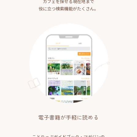
カフェを探せる現在地まで
役に立つ検索機能がたくさん。
電子書籍が手軽に読める
ことりっぷガイドブック・マガジンの