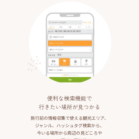
便利な検索機能で
行きたい場所が見つかる
旅行前の情報収集で使える観光エリア、
ジャンル、ハッシュタグ検索から、
今いる場所から周辺の見どころや