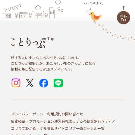
旅する人に小さなしあわせをお届けします。
ことりっぷ編集部が、あたらしい旅のきっかけになる
情報を毎日配信するWEBメディアです。
プライバシーポリシー
利用規約
お問い合わせ
広告掲載・プロモーション
運営会社
まっぷるの観光旅行メディア
コツまでわかるホテル情報サイト
エリア一覧
ジャンル一覧