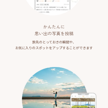
かんたんに
思い出の写真を投稿
旅先のとっておきの瞬間や、
お気に入りのスポットをアップすることができます