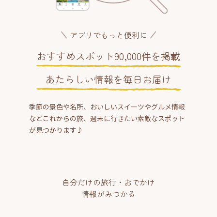
アプリでもっと便利に
おすすめスポット90,000件を掲載
あたらしい情報を毎日お届け
季節の景色や名所、おいしいスイーツやグルメ情報
などこれからの旅、週末に行きたい素敵なスポット
が見つかります♪
自分だけの旅行・おでかけ
情報がみつかる