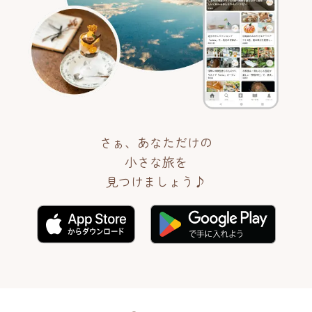
さぁ、あなただけの
小さな旅を
見つけましょう♪