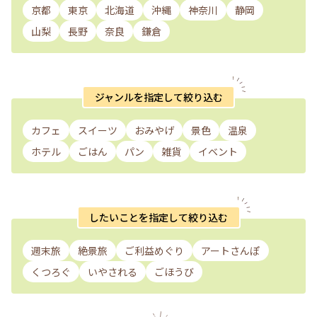
京都
東京
北海道
沖縄
神奈川
静岡
山梨
長野
奈良
鎌倉
ジャンルを指定して絞り込む
カフェ
スイーツ
おみやげ
景色
温泉
ホテル
ごはん
パン
雑貨
イベント
したいことを指定して絞り込む
週末旅
絶景旅
ご利益めぐり
アートさんぽ
くつろぐ
いやされる
ごほうび