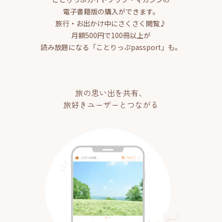
電子書籍版の購入ができます。
旅行・お出かけ中にさくさく閲覧♪
月額500円で100冊以上が
読み放題になる「ことりっぷpassport」も。
旅の思い出を共有、
旅好きユーザーとつながる