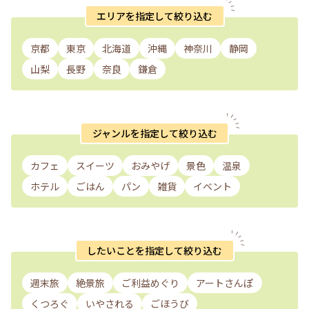
エリアを指定して絞り込む
京都
東京
北海道
沖縄
神奈川
静岡
山梨
長野
奈良
鎌倉
ジャンルを指定して絞り込む
カフェ
スイーツ
おみやげ
景色
温泉
ホテル
ごはん
パン
雑貨
イベント
したいことを指定して絞り込む
週末旅
絶景旅
ご利益めぐり
アートさんぽ
くつろぐ
いやされる
ごほうび