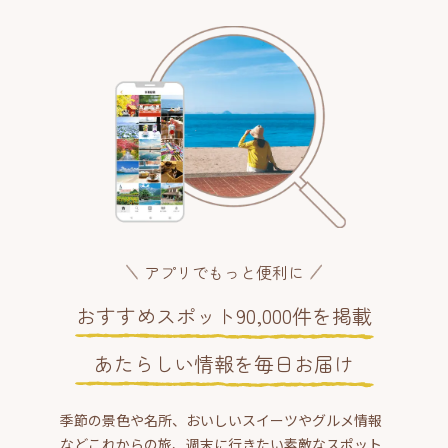
アプリでもっと便利に
おすすめスポット90,000件を掲載
あたらしい情報を毎日お届け
季節の景色や名所、おいしいスイーツやグルメ情報
などこれからの旅、週末に行きたい素敵なスポット