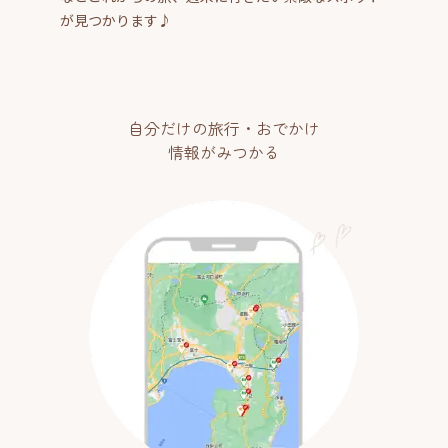
が見つかります♪
自分だけの旅行・おでかけ
情報がみつかる