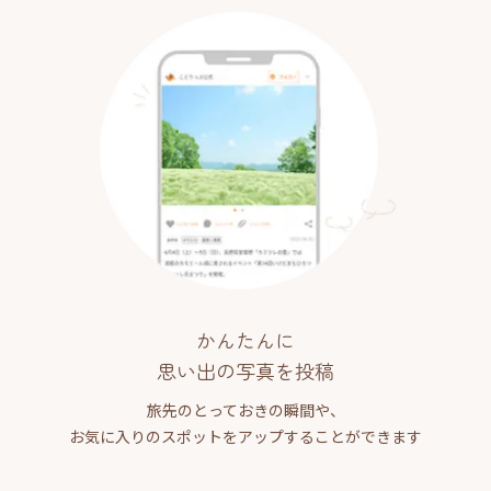
かんたんに
思い出の写真を投稿
旅先のとっておきの瞬間や、
お気に入りのスポットをアップすることができます