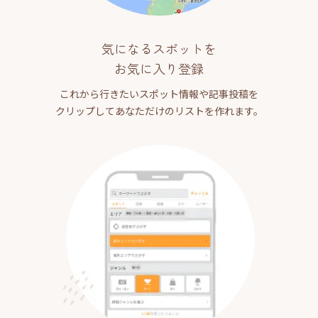
気になるスポットを
お気に入り登録
これから行きたいスポット情報や記事投稿を
クリップしてあなただけのリストを作れます。