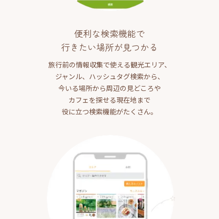
便利な検索機能で
行きたい場所が見つかる
旅行前の情報収集で使える観光エリア、
ジャンル、ハッシュタグ検索から、
今いる場所から周辺の見どころや
カフェを探せる現在地まで
役に立つ検索機能がたくさん。