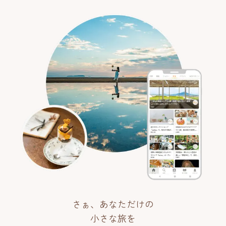
さぁ、あなただけの
小さな旅を