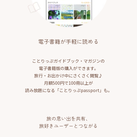
電子書籍が手軽に読める
ことりっぷガイドブック・マガジンの
電子書籍版の購入ができます。
旅行・お出かけ中にさくさく閲覧♪
月額500円で100冊以上が
読み放題になる「ことりっぷpassport」も。
旅の思い出を共有、
旅好きユーザーとつながる