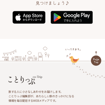
見つけましょう♪
旅する人に小さなしあわせをお届けします。
ことりっぷ編集部が、あたらしい旅のきっかけになる
情報を毎日配信するWEBメディアです。