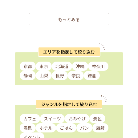
もっとみる
エリアを指定して絞り込む
京都
東京
北海道
沖縄
神奈川
静岡
山梨
長野
奈良
鎌倉
ジャンルを指定して絞り込む
カフェ
スイーツ
おみやげ
景色
温泉
ホテル
ごはん
パン
雑貨
イベント