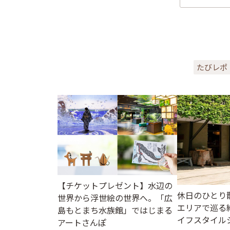
たびレポ
【チケットプレゼント】水辺の
休日のひとり
世界から浮世絵の世界へ。「広
エリアで巡る
島もとまち水族館」ではじまる
イフスタイル
アートさんぽ