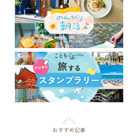
おすすめ記事