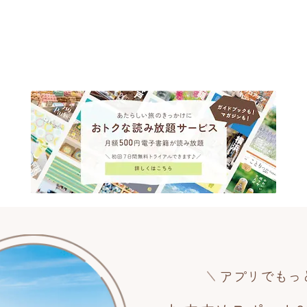
アプリでもっ