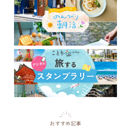
おすすめ記事