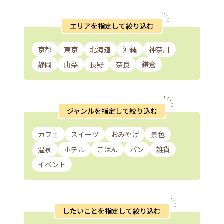
エリアを指定して絞り込む
京都
東京
北海道
沖縄
神奈川
静岡
山梨
長野
奈良
鎌倉
ジャンルを指定して絞り込む
カフェ
スイーツ
おみやげ
景色
温泉
ホテル
ごはん
パン
雑貨
イベント
したいことを指定して絞り込む