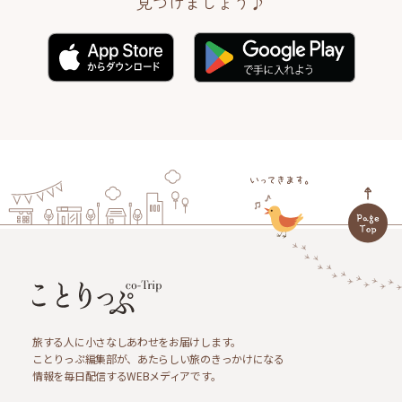
見つけましょう♪
旅する人に小さなしあわせをお届けします。
ことりっぷ編集部が、あたらしい旅のきっかけになる
情報を毎日配信するWEBメディアです。