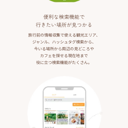
便利な検索機能で
行きたい場所が見つかる
旅行前の情報収集で使える観光エリア、
ジャンル、ハッシュタグ検索から、
今いる場所から周辺の見どころや
カフェを探せる現在地まで
役に立つ検索機能がたくさん。