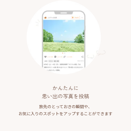
かんたんに
思い出の写真を投稿
旅先のとっておきの瞬間や、
お気に入りのスポットをアップすることができます