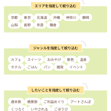
エリアを指定して絞り込む
京都
東京
北海道
沖縄
神奈川
静岡
山梨
長野
奈良
鎌倉
ジャンルを指定して絞り込む
カフェ
スイーツ
おみやげ
景色
温泉
ホテル
ごはん
パン
雑貨
イベント
したいことを指定して絞り込む
週末旅
絶景旅
ご利益めぐり
アートさんぽ
くつろぐ
いやされる
ごほうび