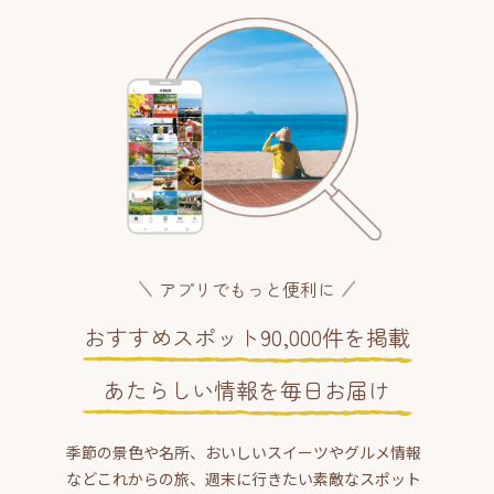
アプリでもっと便利に
おすすめスポット90,000件を掲載
あたらしい情報を毎日お届け
季節の景色や名所、おいしいスイーツやグルメ情報
などこれからの旅、週末に行きたい素敵なスポット