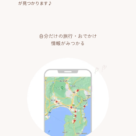
が見つかります♪
自分だけの旅行・おでかけ
情報がみつかる