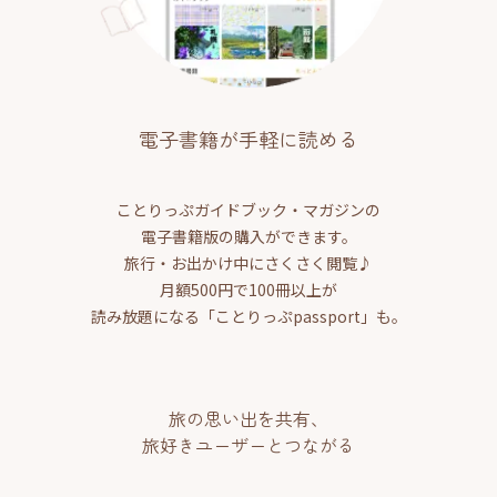
電子書籍が手軽に読める
ことりっぷガイドブック・マガジンの
電子書籍版の購入ができます。
旅行・お出かけ中にさくさく閲覧♪
月額500円で100冊以上が
読み放題になる「ことりっぷpassport」も。
旅の思い出を共有、
旅好きユーザーとつながる