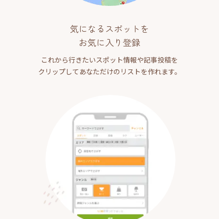
気になるスポットを
お気に入り登録
これから行きたいスポット情報や記事投稿を
クリップしてあなただけのリストを作れます。