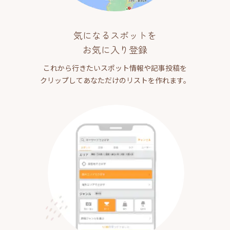
気になるスポットを
お気に入り登録
これから行きたいスポット情報や記事投稿を
クリップしてあなただけのリストを作れます。