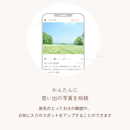
かんたんに
思い出の写真を投稿
旅先のとっておきの瞬間や、
お気に入りのスポットをアップすることができます