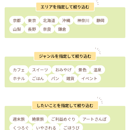
エリアを指定して絞り込む
京都
東京
北海道
沖縄
神奈川
静岡
山梨
長野
奈良
鎌倉
ジャンルを指定して絞り込む
カフェ
スイーツ
おみやげ
景色
温泉
ホテル
ごはん
パン
雑貨
イベント
したいことを指定して絞り込む
週末旅
絶景旅
ご利益めぐり
アートさんぽ
くつろぐ
いやされる
ごほうび