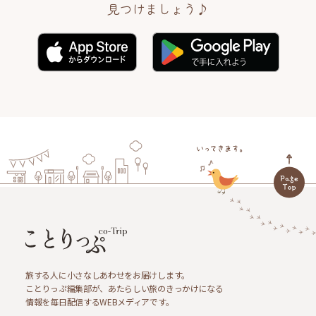
見つけましょう♪
旅する人に小さなしあわせをお届けします。
ことりっぷ編集部が、あたらしい旅のきっかけになる
情報を毎日配信するWEBメディアです。