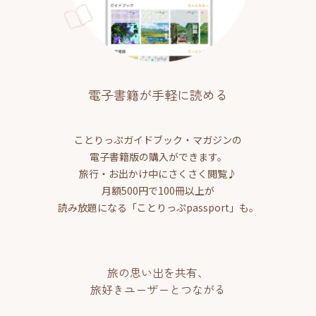
電子書籍が手軽に読める
ことりっぷガイドブック・マガジンの
電子書籍版の購入ができます。
旅行・お出かけ中にさくさく閲覧♪
月額500円で100冊以上が
読み放題になる「ことりっぷpassport」も。
旅の思い出を共有、
旅好きユーザーとつながる