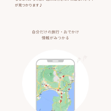
が見つかります♪
自分だけの旅行・おでかけ
情報がみつかる