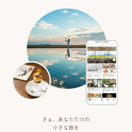
さぁ、あなただけの
小さな旅を