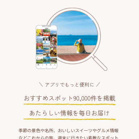
アプリでもっと便利に
おすすめスポット90,000件を掲載
あたらしい情報を毎日お届け
季節の景色や名所、おいしいスイーツやグルメ情報
などこれからの旅、週末に行きたい素敵なスポット