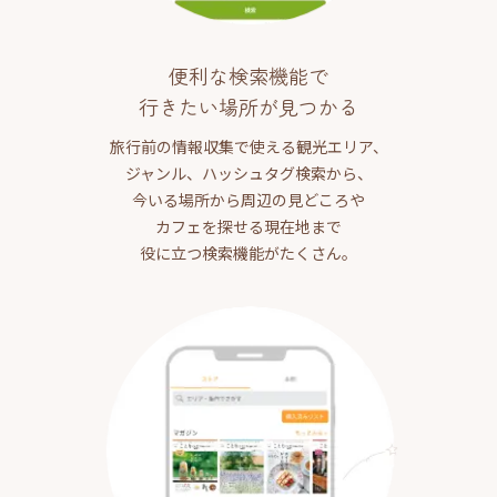
便利な検索機能で
行きたい場所が見つかる
旅行前の情報収集で使える観光エリア、
ジャンル、ハッシュタグ検索から、
今いる場所から周辺の見どころや
カフェを探せる現在地まで
役に立つ検索機能がたくさん。