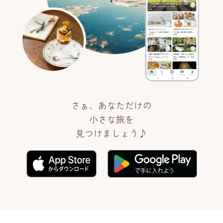
さぁ、あなただけの
小さな旅を
見つけましょう♪