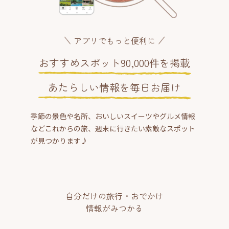
アプリでもっと便利に
おすすめスポット90,000件を掲載
あたらしい情報を毎日お届け
季節の景色や名所、おいしいスイーツやグルメ情報
などこれからの旅、週末に行きたい素敵なスポット
が見つかります♪
自分だけの旅行・おでかけ
情報がみつかる