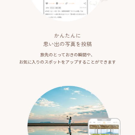
かんたんに
思い出の写真を投稿
旅先のとっておきの瞬間や、
お気に入りのスポットをアップすることができます