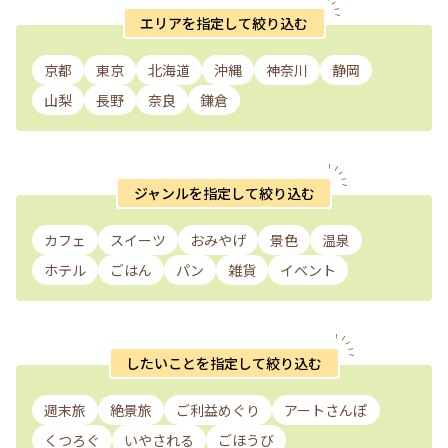
エリアを指定して絞り込む
京都
東京
北海道
沖縄
神奈川
静岡
山梨
長野
奈良
鎌倉
ジャンルを指定して絞り込む
カフェ
スイーツ
おみやげ
景色
温泉
ホテル
ごはん
パン
雑貨
イベント
したいことを指定して絞り込む
週末旅
絶景旅
ご利益めぐり
アートさんぽ
くつろぐ
いやされる
ごほうび