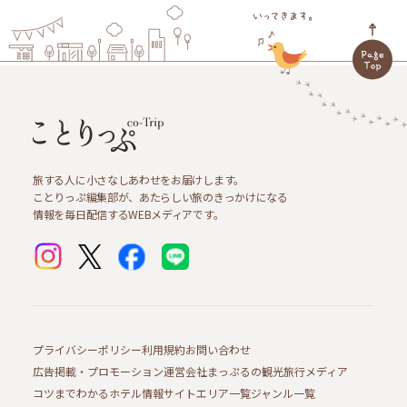
旅する人に小さなしあわせをお届けします。
ことりっぷ編集部が、あたらしい旅のきっかけになる
情報を毎日配信するWEBメディアです。
プライバシーポリシー
利用規約
お問い合わせ
広告掲載・プロモーション
運営会社
まっぷるの観光旅行メディア
コツまでわかるホテル情報サイト
エリア一覧
ジャンル一覧