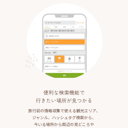
便利な検索機能で
行きたい場所が見つかる
旅行前の情報収集で使える観光エリア、
ジャンル、ハッシュタグ検索から、
今いる場所から周辺の見どころや