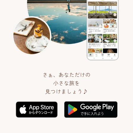
さぁ、あなただけの
小さな旅を
見つけましょう♪