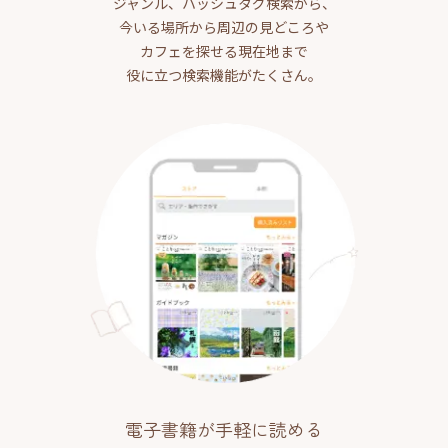
ジャンル、ハッシュタグ検索から、
今いる場所から周辺の見どころや
カフェを探せる現在地まで
役に立つ検索機能がたくさん。
電子書籍が手軽に読める