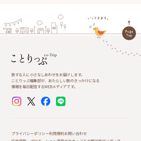
旅する人に小さなしあわせをお届けします。
ことりっぷ編集部が、あたらしい旅のきっかけになる
情報を毎日配信するWEBメディアです。
プライバシーポリシー
利用規約
お問い合わせ
広告掲載・プロモーション
運営会社
まっぷるの観光旅行メディア