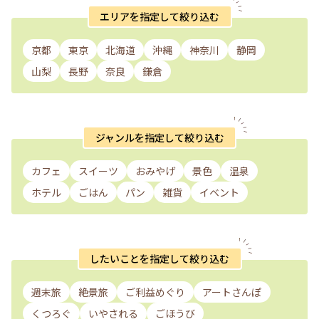
エリアを指定して絞り込む
京都
東京
北海道
沖縄
神奈川
静岡
山梨
長野
奈良
鎌倉
ジャンルを指定して絞り込む
カフェ
スイーツ
おみやげ
景色
温泉
ホテル
ごはん
パン
雑貨
イベント
したいことを指定して絞り込む
週末旅
絶景旅
ご利益めぐり
アートさんぽ
くつろぐ
いやされる
ごほうび