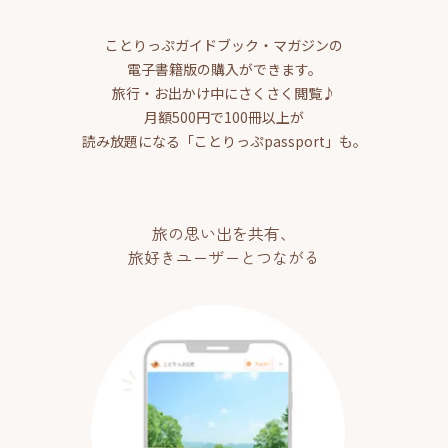
ことりっぷガイドブック・マガジンの
電子書籍版の購入ができます。
旅行・お出かけ中にさくさく閲覧♪
月額500円で100冊以上が
読み放題になる「ことりっぷpassport」も。
旅の思い出を共有、
旅好きユーザーとつながる