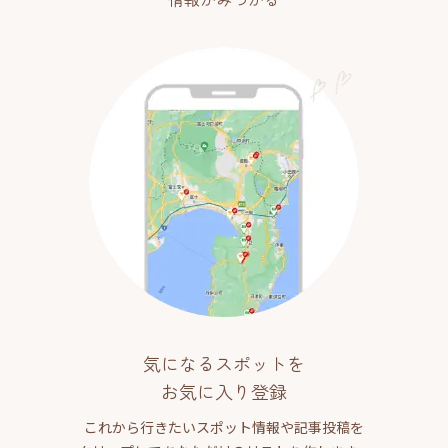
気になるスポットを
お気に入り登録
これから行きたいスポット情報や記事投稿を