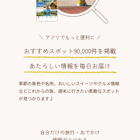
アプリでもっと便利に
おすすめスポット90,000件を掲載
あたらしい情報を毎日お届け
季節の景色や名所、おいしいスイーツやグルメ情報
などこれからの旅、週末に行きたい素敵なスポット
が見つかります♪
自分だけの旅行・おでかけ
情報がみつかる