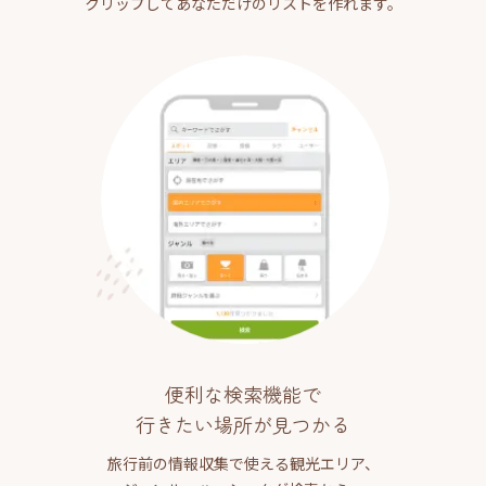
クリップしてあなただけのリストを作れます。
便利な検索機能で
行きたい場所が見つかる
旅行前の情報収集で使える観光エリア、