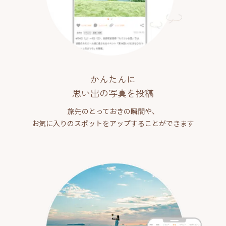
かんたんに
思い出の写真を投稿
旅先のとっておきの瞬間や、
お気に入りのスポットをアップすることができます