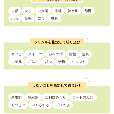
京都
東京
北海道
沖縄
神奈川
静岡
山梨
長野
奈良
鎌倉
ジャンルを指定して絞り込む
カフェ
スイーツ
おみやげ
景色
温泉
ホテル
ごはん
パン
雑貨
イベント
したいことを指定して絞り込む
週末旅
絶景旅
ご利益めぐり
アートさんぽ
くつろぐ
いやされる
ごほうび