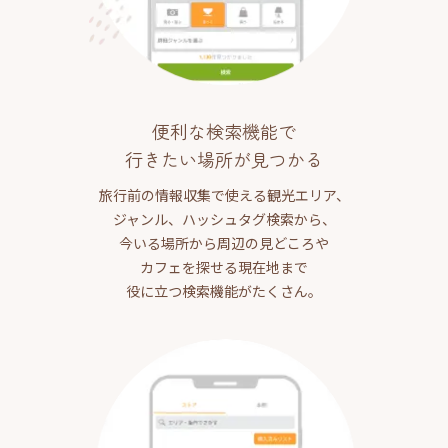
便利な検索機能で
行きたい場所が見つかる
旅行前の情報収集で使える観光エリア、
ジャンル、ハッシュタグ検索から、
今いる場所から周辺の見どころや
カフェを探せる現在地まで
役に立つ検索機能がたくさん。