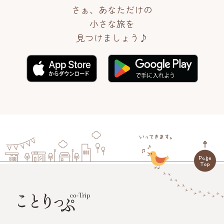
さぁ、あなただけの
小さな旅を
見つけましょう♪