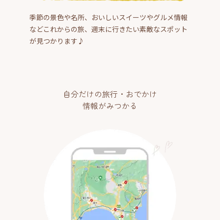
季節の景色や名所、おいしいスイーツやグルメ情報
などこれからの旅、週末に行きたい素敵なスポット
が見つかります♪
自分だけの旅行・おでかけ
情報がみつかる