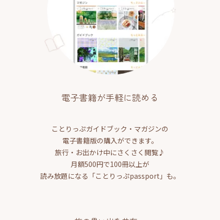
電子書籍が手軽に読める
ことりっぷガイドブック・マガジンの
電子書籍版の購入ができます。
旅行・お出かけ中にさくさく閲覧♪
月額500円で100冊以上が
読み放題になる「ことりっぷpassport」も。