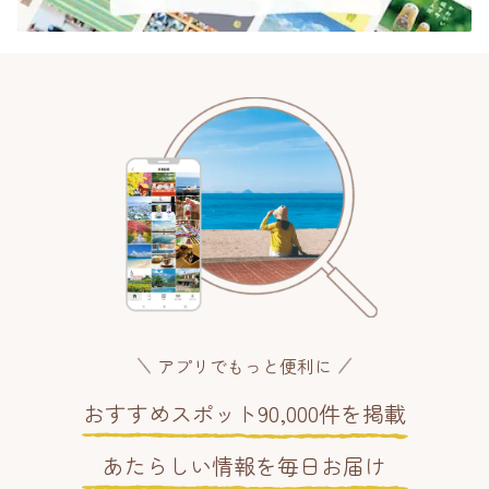
アプリでもっと便利に
おすすめスポット90,000件を掲載
あたらしい情報を毎日お届け