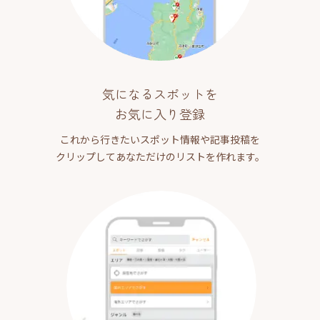
気になるスポットを
お気に入り登録
これから行きたいスポット情報や記事投稿を
クリップしてあなただけのリストを作れます。