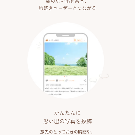
旅の思い出を共有、
旅好きユーザーとつながる
かんたんに
思い出の写真を投稿
旅先のとっておきの瞬間や、