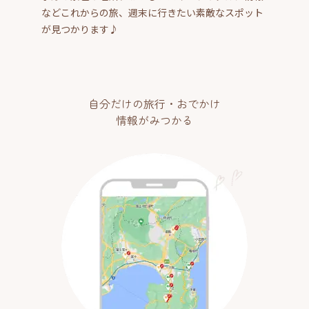
などこれからの旅、週末に行きたい素敵なスポット
が見つかります♪
自分だけの旅行・おでかけ
情報がみつかる