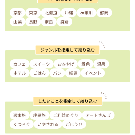
京都
東京
北海道
沖縄
神奈川
静岡
山梨
長野
奈良
鎌倉
ジャンルを指定して絞り込む
カフェ
スイーツ
おみやげ
景色
温泉
ホテル
ごはん
パン
雑貨
イベント
したいことを指定して絞り込む
週末旅
絶景旅
ご利益めぐり
アートさんぽ
くつろぐ
いやされる
ごほうび