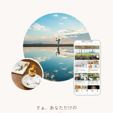
さぁ、あなただけの