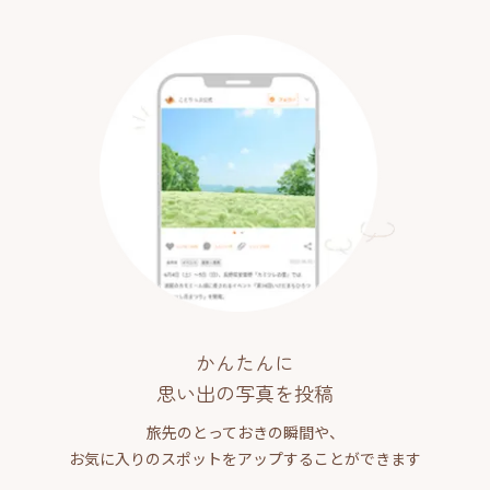
かんたんに
思い出の写真を投稿
旅先のとっておきの瞬間や、
お気に入りのスポットをアップすることができます