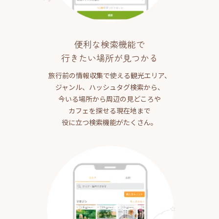
便利な検索機能で
行きたい場所が見つかる
旅行前の情報収集で使える観光エリア、
ジャンル、ハッシュタグ検索から、
今いる場所から周辺の見どころや
カフェを探せる現在地まで
役に立つ検索機能がたくさん。