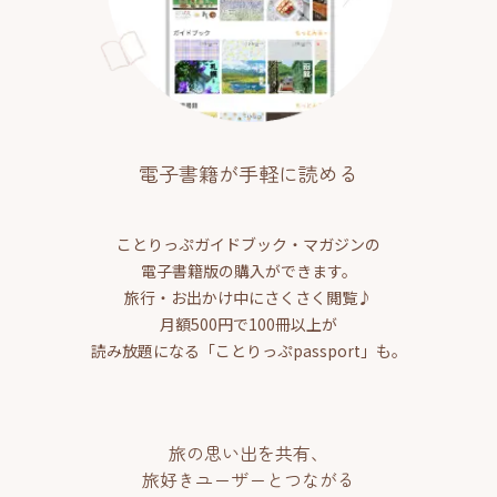
電子書籍が手軽に読める
ことりっぷガイドブック・マガジンの
電子書籍版の購入ができます。
旅行・お出かけ中にさくさく閲覧♪
月額500円で100冊以上が
読み放題になる「ことりっぷpassport」も。
旅の思い出を共有、
旅好きユーザーとつながる