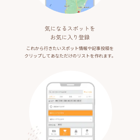
気になるスポットを
お気に入り登録
これから行きたいスポット情報や記事投稿を
クリップしてあなただけのリストを作れます。