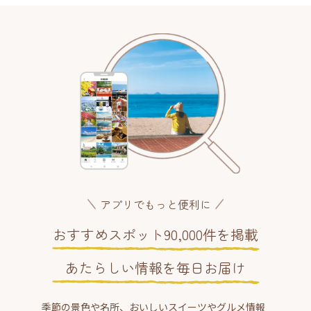
アプリでもっと便利に
おすすめスポット90,000件を掲載
あたらしい情報を毎日お届け
季節の景色や名所、おいしいスイーツやグルメ情報