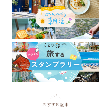
おすすめ記事