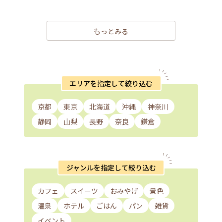
もっとみる
エリアを指定して絞り込む
京都
東京
北海道
沖縄
神奈川
静岡
山梨
長野
奈良
鎌倉
ジャンルを指定して絞り込む
カフェ
スイーツ
おみやげ
景色
温泉
ホテル
ごはん
パン
雑貨
イベント