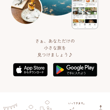
さぁ、あなただけの
小さな旅を
見つけましょう♪