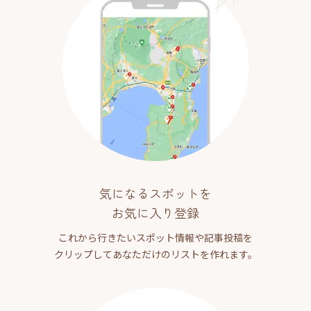
気になるスポットを
お気に入り登録
これから行きたいスポット情報や記事投稿を
クリップしてあなただけのリストを作れます。