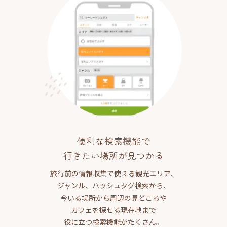
便利な検索機能で
行きたい場所が見つかる
旅行前の情報収集で使える観光エリア、
ジャンル、ハッシュタグ検索から、
今いる場所から周辺の見どころや
カフェを探せる現在地まで
役に立つ検索機能がたくさん。