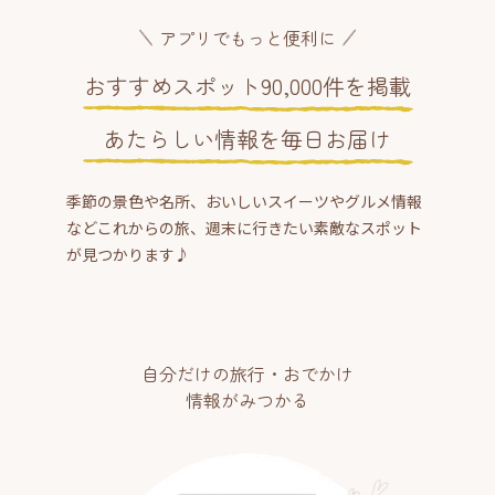
アプリでもっと便利に
おすすめスポット90,000件を掲載
あたらしい情報を毎日お届け
季節の景色や名所、おいしいスイーツやグルメ情報
などこれからの旅、週末に行きたい素敵なスポット
が見つかります♪
自分だけの旅行・おでかけ
情報がみつかる