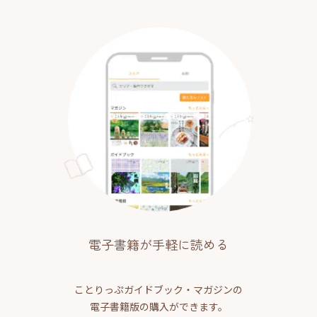
電子書籍が手軽に読める
ことりっぷガイドブック・マガジンの
電子書籍版の購入ができます。