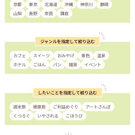
京都
東京
北海道
沖縄
神奈川
静岡
山梨
長野
奈良
鎌倉
ジャンルを指定して絞り込む
カフェ
スイーツ
おみやげ
景色
温泉
ホテル
ごはん
パン
雑貨
イベント
したいことを指定して絞り込む
週末旅
絶景旅
ご利益めぐり
アートさんぽ
くつろぐ
いやされる
ごほうび