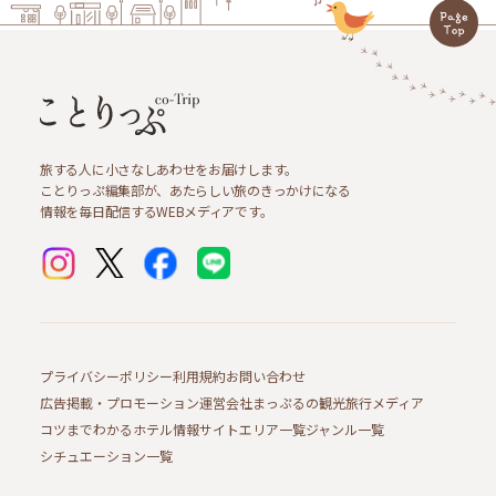
旅する人に小さなしあわせをお届けします。
ことりっぷ編集部が、あたらしい旅のきっかけになる
情報を毎日配信するWEBメディアです。
プライバシーポリシー
利用規約
お問い合わせ
広告掲載・プロモーション
運営会社
まっぷるの観光旅行メディア
コツまでわかるホテル情報サイト
エリア一覧
ジャンル一覧
シチュエーション一覧