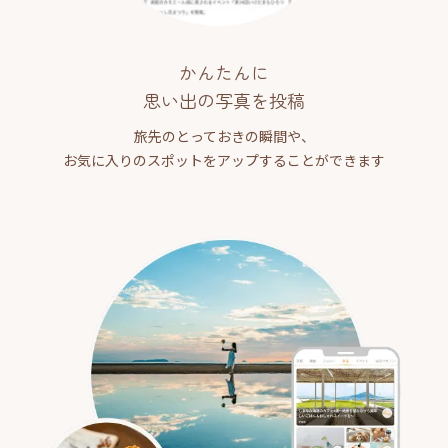
かんたんに
思い出の写真を投稿
旅先のとっておきの瞬間や、
お気に入りのスポットをアップすることができます