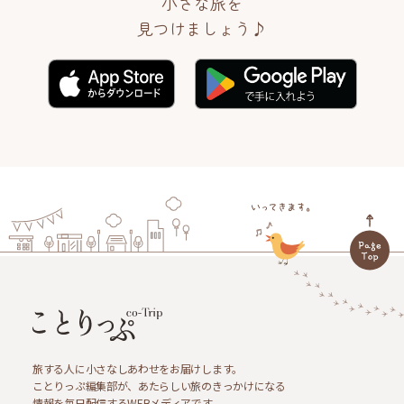
小さな旅を
見つけましょう♪
旅する人に小さなしあわせをお届けします。
ことりっぷ編集部が、あたらしい旅のきっかけになる
情報を毎日配信するWEBメディアです。