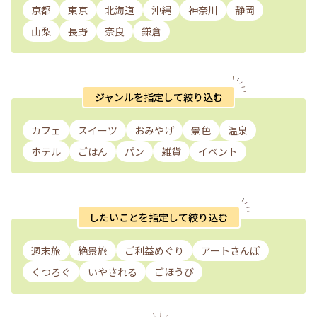
京都
東京
北海道
沖縄
神奈川
静岡
山梨
長野
奈良
鎌倉
ジャンルを指定して絞り込む
カフェ
スイーツ
おみやげ
景色
温泉
ホテル
ごはん
パン
雑貨
イベント
したいことを指定して絞り込む
週末旅
絶景旅
ご利益めぐり
アートさんぽ
くつろぐ
いやされる
ごほうび