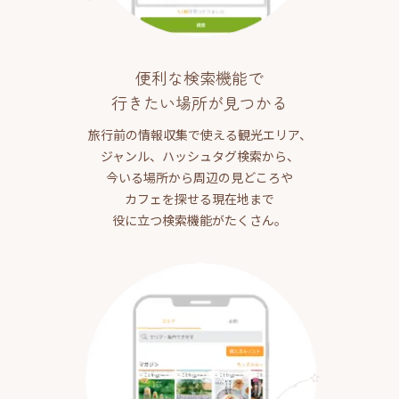
便利な検索機能で
行きたい場所が見つかる
旅行前の情報収集で使える観光エリア、
ジャンル、ハッシュタグ検索から、
今いる場所から周辺の見どころや
カフェを探せる現在地まで
役に立つ検索機能がたくさん。