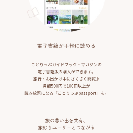
電子書籍が手軽に読める
ことりっぷガイドブック・マガジンの
電子書籍版の購入ができます。
旅行・お出かけ中にさくさく閲覧♪
月額500円で100冊以上が
読み放題になる「ことりっぷpassport」も。
旅の思い出を共有、
旅好きユーザーとつながる