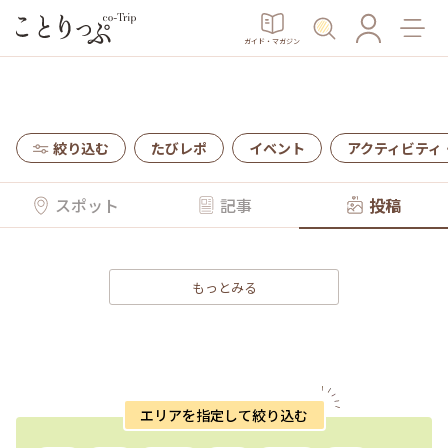
ガイド・マガジン
絞り込む
たびレポ
イベント
アクティビティ
スポット
記事
投稿
もっとみる
エリアを指定して絞り込む