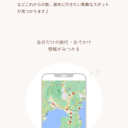
などこれからの旅、週末に行きたい素敵なスポット
が見つかります♪
自分だけの旅行・おでかけ
情報がみつかる