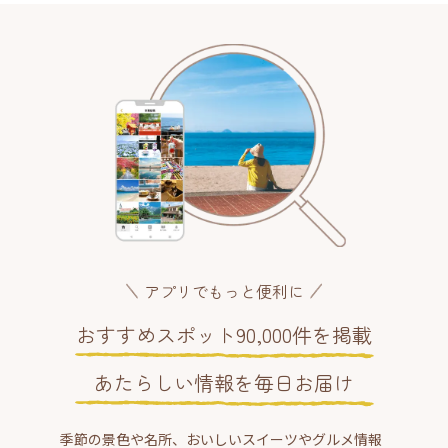
アプリでもっと便利に
おすすめスポット90,000件を掲載
あたらしい情報を毎日お届け
季節の景色や名所、おいしいスイーツやグルメ情報