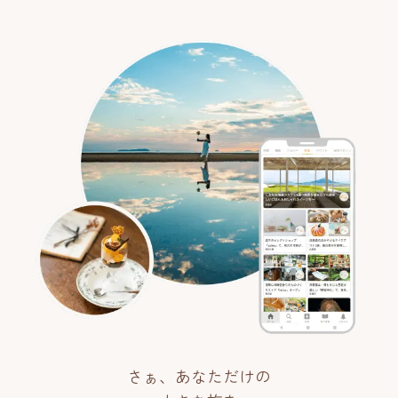
さぁ、あなただけの