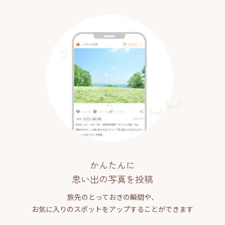
かんたんに
思い出の写真を投稿
旅先のとっておきの瞬間や、
お気に入りのスポットをアップすることができます