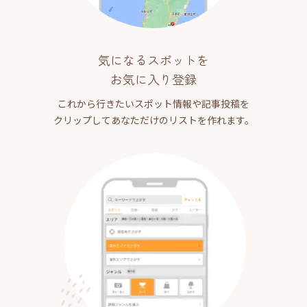
気になるスポットを
お気に入り登録
これから行きたいスポット情報や記事投稿を
クリップしてあなただけのリストを作れます。