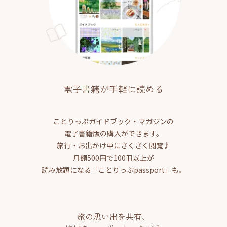
電子書籍が手軽に読める
ことりっぷガイドブック・マガジンの
電子書籍版の購入ができます。
旅行・お出かけ中にさくさく閲覧♪
月額500円で100冊以上が
読み放題になる「ことりっぷpassport」も。
旅の思い出を共有、