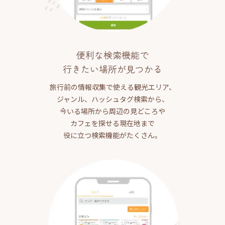
便利な検索機能で
行きたい場所が見つかる
旅行前の情報収集で使える観光エリア、
ジャンル、ハッシュタグ検索から、
今いる場所から周辺の見どころや
カフェを探せる現在地まで
役に立つ検索機能がたくさん。