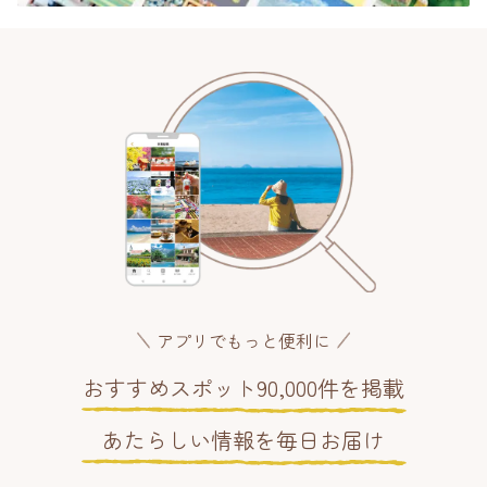
アプリでもっと便利に
おすすめスポット90,000件を掲載
あたらしい情報を毎日お届け