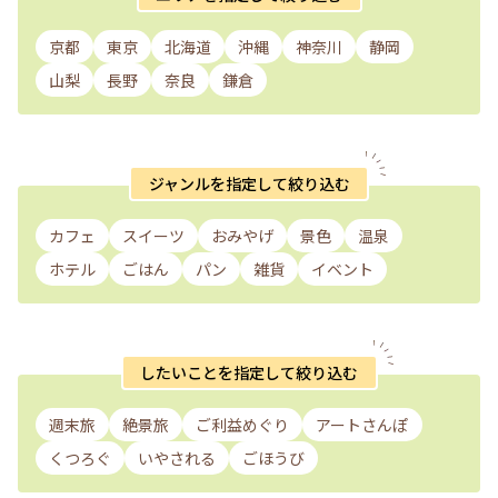
京都
東京
北海道
沖縄
神奈川
静岡
山梨
長野
奈良
鎌倉
ジャンルを指定して絞り込む
カフェ
スイーツ
おみやげ
景色
温泉
ホテル
ごはん
パン
雑貨
イベント
したいことを指定して絞り込む
週末旅
絶景旅
ご利益めぐり
アートさんぽ
くつろぐ
いやされる
ごほうび