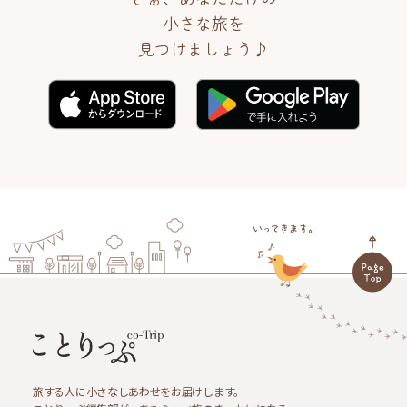
小さな旅を
見つけましょう♪
旅する人に小さなしあわせをお届けします。