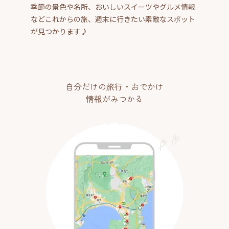
季節の景色や名所、おいしいスイーツやグルメ情報
などこれからの旅、週末に行きたい素敵なスポット
が見つかります♪
自分だけの旅行・おでかけ
情報がみつかる