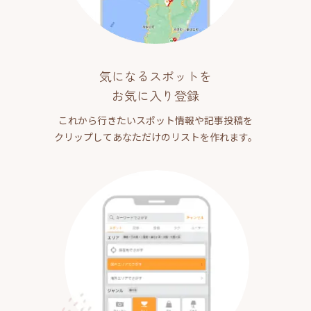
気になるスポットを
お気に入り登録
これから行きたいスポット情報や記事投稿を
クリップしてあなただけのリストを作れます。