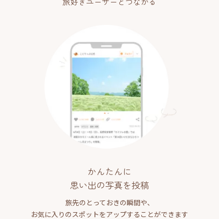
旅好きユーザーとつながる
かんたんに
思い出の写真を投稿
旅先のとっておきの瞬間や、
お気に入りのスポットをアップすることができます