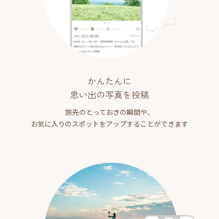
かんたんに
思い出の写真を投稿
旅先のとっておきの瞬間や、
お気に入りのスポットをアップすることができます