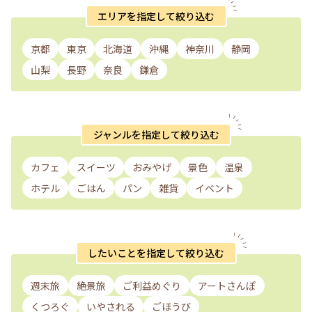
エリアを指定して絞り込む
京都
東京
北海道
沖縄
神奈川
静岡
山梨
長野
奈良
鎌倉
ジャンルを指定して絞り込む
カフェ
スイーツ
おみやげ
景色
温泉
ホテル
ごはん
パン
雑貨
イベント
したいことを指定して絞り込む
週末旅
絶景旅
ご利益めぐり
アートさんぽ
くつろぐ
いやされる
ごほうび