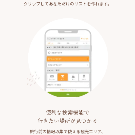
クリップしてあなただけのリストを作れます。
便利な検索機能で
行きたい場所が見つかる
旅行前の情報収集で使える観光エリア、