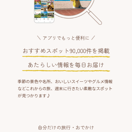
アプリでもっと便利に
おすすめスポット90,000件を掲載
あたらしい情報を毎日お届け
季節の景色や名所、おいしいスイーツやグルメ情報
などこれからの旅、週末に行きたい素敵なスポット
が見つかります♪
自分だけの旅行・おでかけ