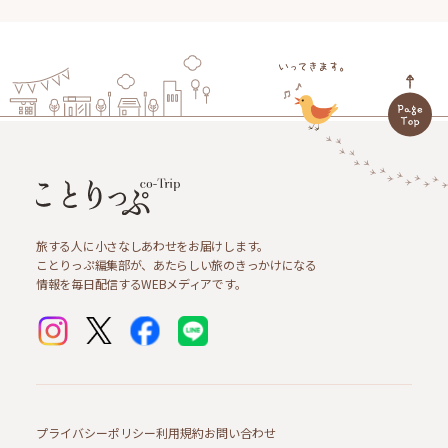
旅する人に小さなしあわせをお届けします。
ことりっぷ編集部が、あたらしい旅のきっかけになる
情報を毎日配信するWEBメディアです。
プライバシーポリシー
利用規約
お問い合わせ