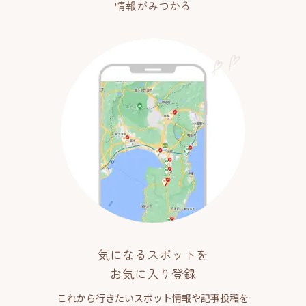
情報がみつかる
気になるスポットを
お気に入り登録
これから行きたいスポット情報や記事投稿を