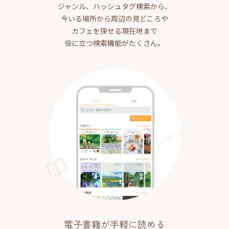
ジャンル、ハッシュタグ検索から、
今いる場所から周辺の見どころや
カフェを探せる現在地まで
役に立つ検索機能がたくさん。
電子書籍が手軽に読める