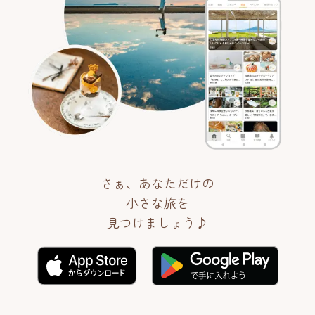
さぁ、あなただけの
小さな旅を
見つけましょう♪