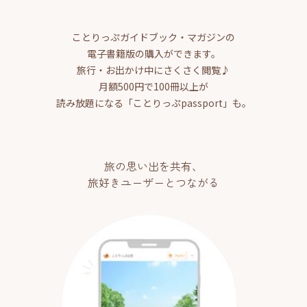
ことりっぷガイドブック・マガジンの
電子書籍版の購入ができます。
旅行・お出かけ中にさくさく閲覧♪
月額500円で100冊以上が
読み放題になる「ことりっぷpassport」も。
旅の思い出を共有、
旅好きユーザーとつながる