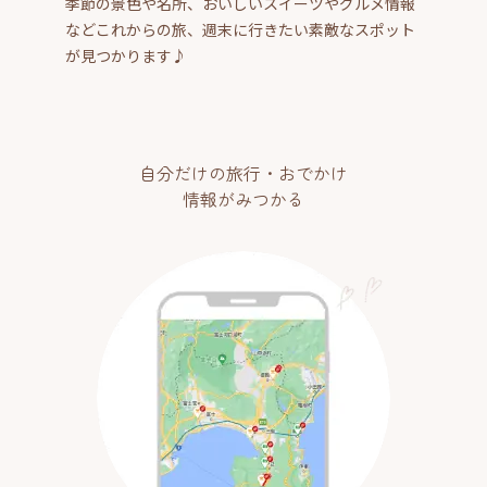
季節の景色や名所、おいしいスイーツやグルメ情報
などこれからの旅、週末に行きたい素敵なスポット
が見つかります♪
自分だけの旅行・おでかけ
情報がみつかる