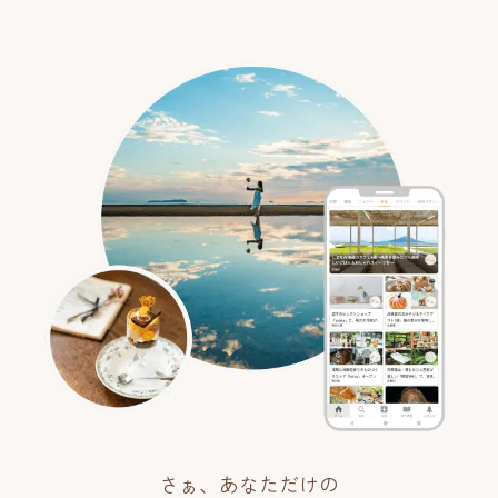
さぁ、あなただけの