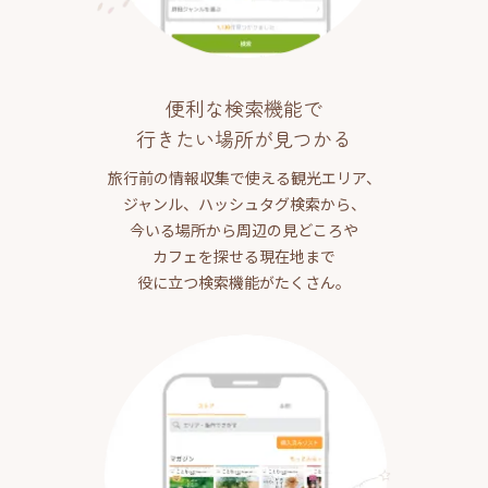
便利な検索機能で
行きたい場所が見つかる
旅行前の情報収集で使える観光エリア、
ジャンル、ハッシュタグ検索から、
今いる場所から周辺の見どころや
カフェを探せる現在地まで
役に立つ検索機能がたくさん。