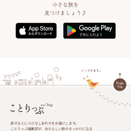
小さな旅を
見つけましょう♪
旅する人に小さなしあわせをお届けします。
ことりっぷ編集部が、あたらしい旅のきっかけになる