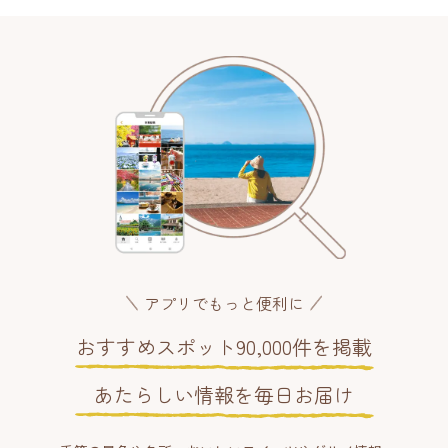
アプリでもっと便利に
おすすめスポット90,000件を掲載
あたらしい情報を毎日お届け