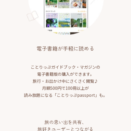
電子書籍が手軽に読める
ことりっぷガイドブック・マガジンの
電子書籍版の購入ができます。
旅行・お出かけ中にさくさく閲覧♪
月額500円で100冊以上が
読み放題になる「ことりっぷpassport」も。
旅の思い出を共有、
旅好きユーザーとつながる