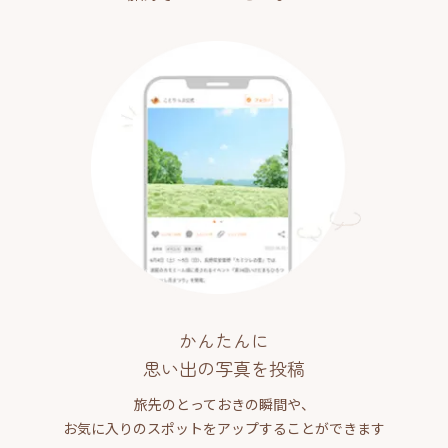
かんたんに
思い出の写真を投稿
旅先のとっておきの瞬間や、
お気に入りのスポットをアップすることができます