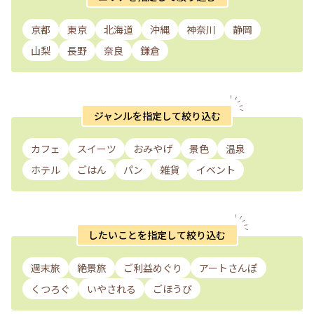
京都
東京
北海道
沖縄
神奈川
静岡
山梨
長野
奈良
鎌倉
ジャンルを指定して絞り込む
カフェ
スイーツ
おみやげ
景色
温泉
ホテル
ごはん
パン
雑貨
イベント
したいことを指定して絞り込む
週末旅
絶景旅
ご利益めぐり
アートさんぽ
くつろぐ
いやされる
ごほうび