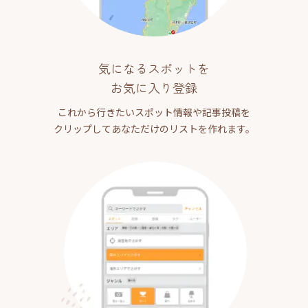
気になるスポットを
お気に入り登録
これから行きたいスポット情報や記事投稿を
クリップしてあなただけのリストを作れます。