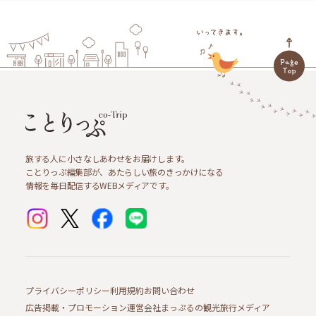
旅する人に小さなしあわせをお届けします。
ことりっぷ編集部が、あたらしい旅のきっかけになる
情報を毎日配信するWEBメディアです。
プライバシーポリシー
利用規約
お問い合わせ
広告掲載・プロモーション
運営会社
まっぷるの観光旅行メディア