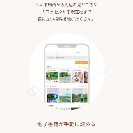
今いる場所から周辺の見どころや
カフェを探せる現在地まで
役に立つ検索機能がたくさん。
電子書籍が手軽に読める