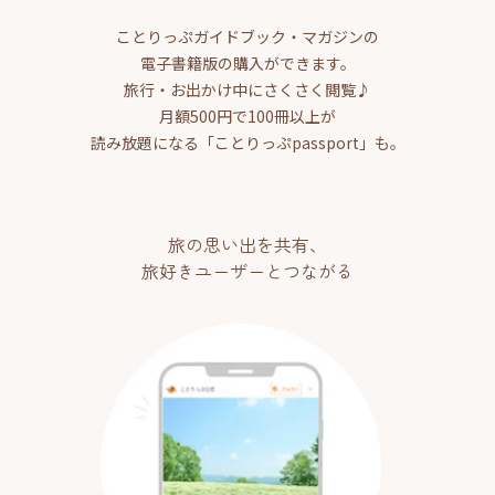
ことりっぷガイドブック・マガジンの
電子書籍版の購入ができます。
旅行・お出かけ中にさくさく閲覧♪
月額500円で100冊以上が
読み放題になる「ことりっぷpassport」も。
旅の思い出を共有、
旅好きユーザーとつながる