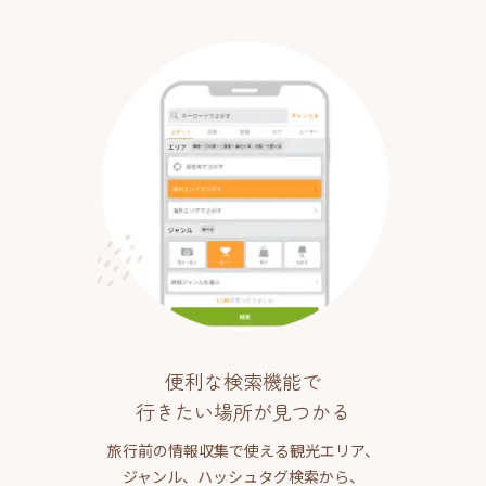
便利な検索機能で
行きたい場所が見つかる
旅行前の情報収集で使える観光エリア、
ジャンル、ハッシュタグ検索から、