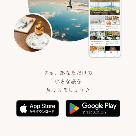
さぁ、あなただけの
小さな旅を
見つけましょう♪