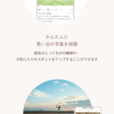
かんたんに
思い出の写真を投稿
旅先のとっておきの瞬間や、
お気に入りのスポットをアップすることができます