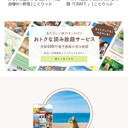
自慢の一軒宿 | ことりっぷ
間「CRAFT. 」 | ことりっぷ