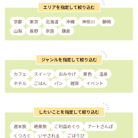
エリアを指定して絞り込む
京都
東京
北海道
沖縄
神奈川
静岡
山梨
長野
奈良
鎌倉
ジャンルを指定して絞り込む
カフェ
スイーツ
おみやげ
景色
温泉
ホテル
ごはん
パン
雑貨
イベント
したいことを指定して絞り込む
週末旅
絶景旅
ご利益めぐり
アートさんぽ
くつろぐ
いやされる
ごほうび