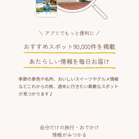
アプリでもっと便利に
おすすめスポット90,000件を掲載
あたらしい情報を毎日お届け
季節の景色や名所、おいしいスイーツやグルメ情報
などこれからの旅、週末に行きたい素敵なスポット
が見つかります♪
自分だけの旅行・おでかけ
情報がみつかる