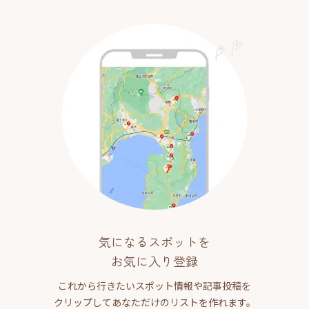
気になるスポットを
お気に入り登録
これから行きたいスポット情報や記事投稿を
クリップしてあなただけのリストを作れます。