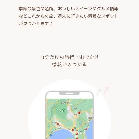
季節の景色や名所、おいしいスイーツやグルメ情報
などこれからの旅、週末に行きたい素敵なスポット
が見つかります♪
自分だけの旅行・おでかけ
情報がみつかる