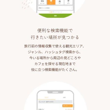
便利な検索機能で
行きたい場所が見つかる
旅行前の情報収集で使える観光エリア、
ジャンル、ハッシュタグ検索から、
今いる場所から周辺の見どころや
カフェを探せる現在地まで
役に立つ検索機能がたくさん。