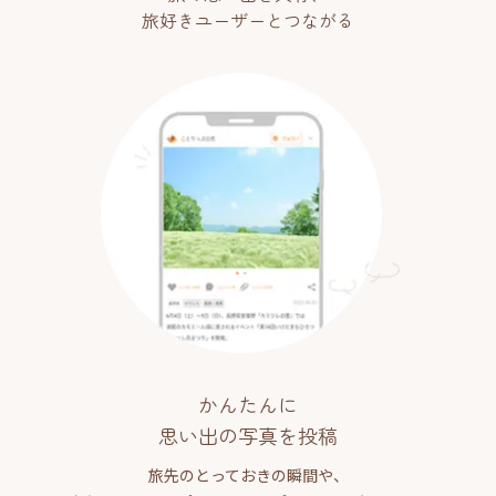
旅好きユーザーとつながる
かんたんに
思い出の写真を投稿
旅先のとっておきの瞬間や、