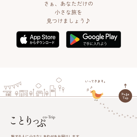
さぁ、あなただけの
小さな旅を
見つけましょう♪
旅する人に小さなしあわせをお届けします。