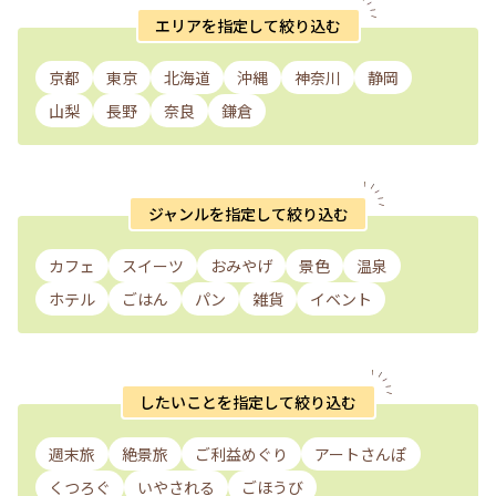
エリアを指定して絞り込む
京都
東京
北海道
沖縄
神奈川
静岡
山梨
長野
奈良
鎌倉
ジャンルを指定して絞り込む
カフェ
スイーツ
おみやげ
景色
温泉
ホテル
ごはん
パン
雑貨
イベント
したいことを指定して絞り込む
週末旅
絶景旅
ご利益めぐり
アートさんぽ
くつろぐ
いやされる
ごほうび