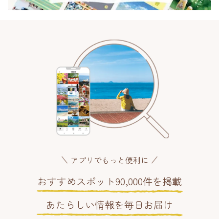
アプリでもっと便利に
おすすめスポット90,000件を掲載
あたらしい情報を毎日お届け