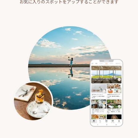
お気に入りのスポットをアップすることができます