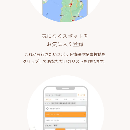
気になるスポットを
お気に入り登録
これから行きたいスポット情報や記事投稿を
クリップしてあなただけのリストを作れます。