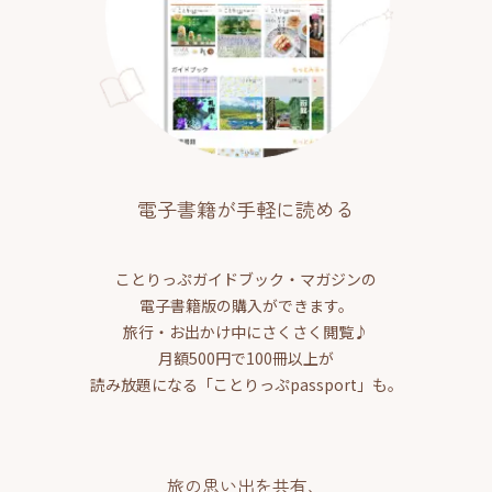
電子書籍が手軽に読める
ことりっぷガイドブック・マガジンの
電子書籍版の購入ができます。
旅行・お出かけ中にさくさく閲覧♪
月額500円で100冊以上が
読み放題になる「ことりっぷpassport」も。
旅の思い出を共有、