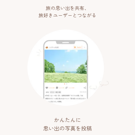
旅の思い出を共有、
旅好きユーザーとつながる
かんたんに
思い出の写真を投稿