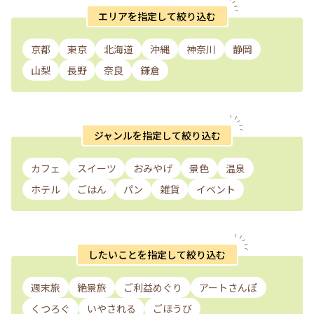
エリアを指定して絞り込む
京都
東京
北海道
沖縄
神奈川
静岡
山梨
長野
奈良
鎌倉
ジャンルを指定して絞り込む
カフェ
スイーツ
おみやげ
景色
温泉
ホテル
ごはん
パン
雑貨
イベント
したいことを指定して絞り込む
週末旅
絶景旅
ご利益めぐり
アートさんぽ
くつろぐ
いやされる
ごほうび