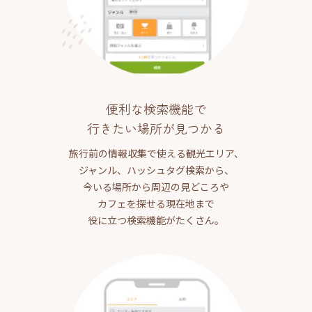
便利な検索機能で
行きたい場所が見つかる
旅行前の情報収集で使える観光エリア、
ジャンル、ハッシュタグ検索から、
今いる場所から周辺の見どころや
カフェを探せる現在地まで
役に立つ検索機能がたくさん。