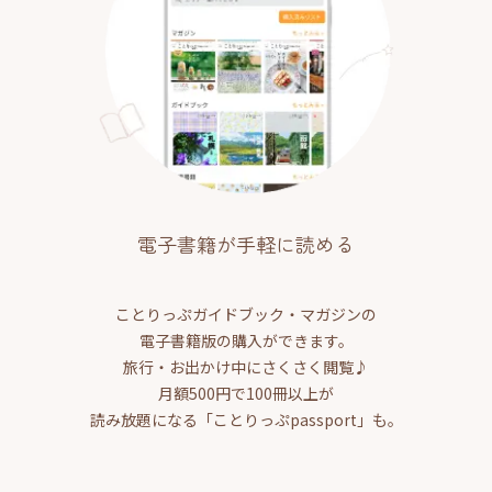
電子書籍が手軽に読める
ことりっぷガイドブック・マガジンの
電子書籍版の購入ができます。
旅行・お出かけ中にさくさく閲覧♪
月額500円で100冊以上が
読み放題になる「ことりっぷpassport」も。