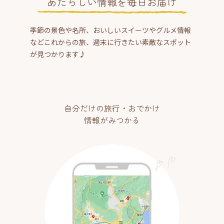
あたらしい情報を毎日お届け
季節の景色や名所、おいしいスイーツやグルメ情報
などこれからの旅、週末に行きたい素敵なスポット
が見つかります♪
自分だけの旅行・おでかけ
情報がみつかる