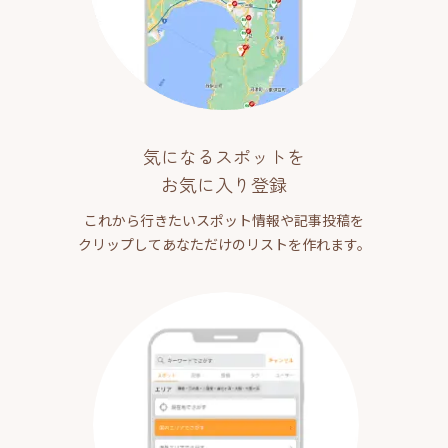
気になるスポットを
お気に入り登録
これから行きたいスポット情報や記事投稿を
クリップしてあなただけのリストを作れます。