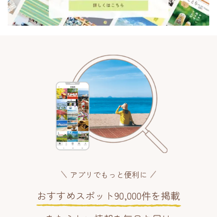
アプリでもっと便利に
おすすめスポット90,000件を掲載