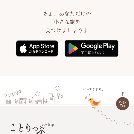
さぁ、あなただけの
小さな旅を
見つけましょう♪