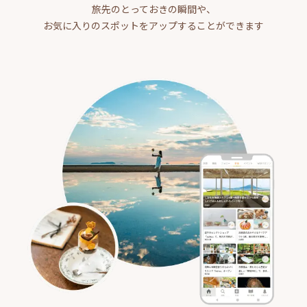
旅先のとっておきの瞬間や、
お気に入りのスポットをアップすることができます