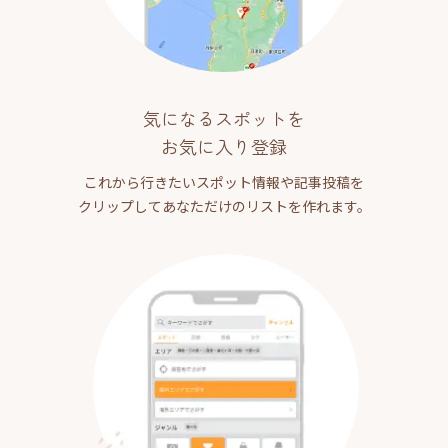
気になるスポットを
お気に入り登録
これから行きたいスポット情報や記事投稿を
クリップしてあなただけのリストを作れます。