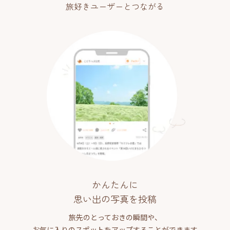
旅好きユーザーとつながる
かんたんに
思い出の写真を投稿
旅先のとっておきの瞬間や、
お気に入りのスポットをアップすることができます