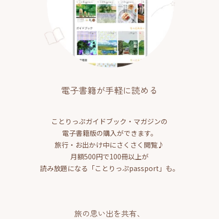
電子書籍が手軽に読める
ことりっぷガイドブック・マガジンの
電子書籍版の購入ができます。
旅行・お出かけ中にさくさく閲覧♪
月額500円で100冊以上が
読み放題になる「ことりっぷpassport」も。
旅の思い出を共有、