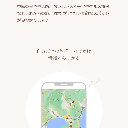
季節の景色や名所、おいしいスイーツやグルメ情報
などこれからの旅、週末に行きたい素敵なスポット
が見つかります♪
自分だけの旅行・おでかけ
情報がみつかる