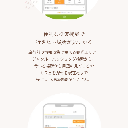
便利な検索機能で
行きたい場所が見つかる
旅行前の情報収集で使える観光エリア、
ジャンル、ハッシュタグ検索から、
今いる場所から周辺の見どころや
カフェを探せる現在地まで
役に立つ検索機能がたくさん。