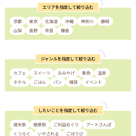
エリアを指定して絞り込む
京都
東京
北海道
沖縄
神奈川
静岡
山梨
長野
奈良
鎌倉
ジャンルを指定して絞り込む
カフェ
スイーツ
おみやげ
景色
温泉
ホテル
ごはん
パン
雑貨
イベント
したいことを指定して絞り込む
週末旅
絶景旅
ご利益めぐり
アートさんぽ
くつろぐ
いやされる
ごほうび