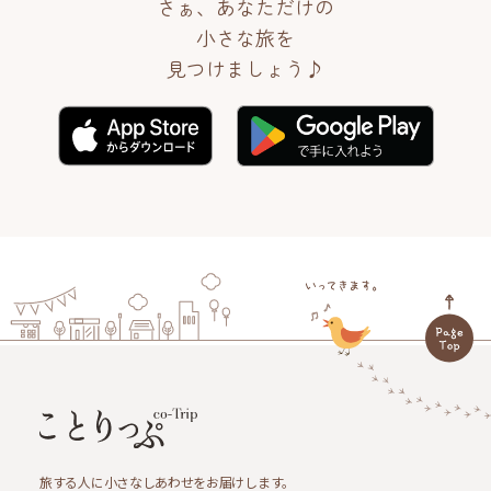
さぁ、あなただけの
小さな旅を
見つけましょう♪
旅する人に小さなしあわせをお届けします。