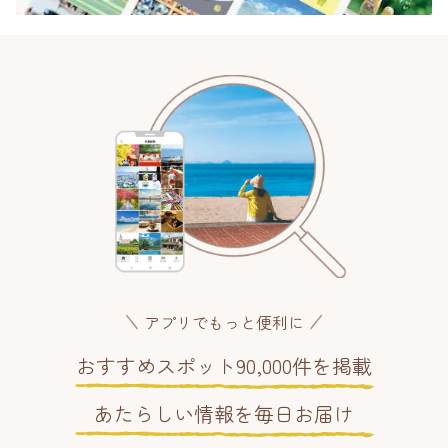
アプリでもっと便利に
おすすめスポット90,000件を掲載
あたらしい情報を毎日お届け