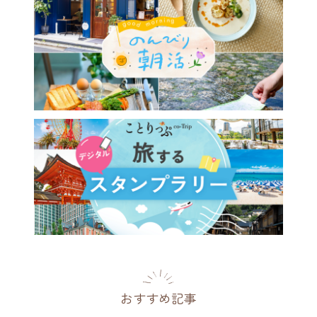
おすすめ記事