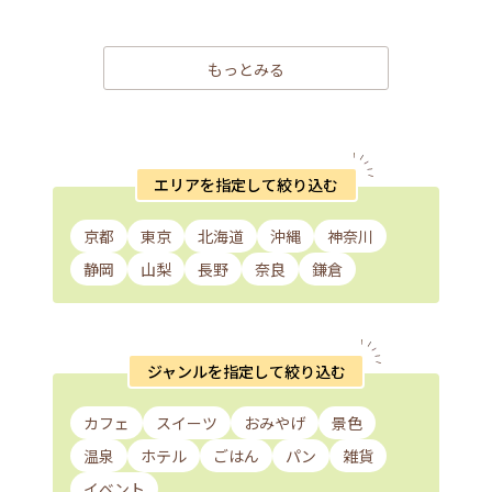
もっとみる
エリアを指定して絞り込む
京都
東京
北海道
沖縄
神奈川
静岡
山梨
長野
奈良
鎌倉
ジャンルを指定して絞り込む
カフェ
スイーツ
おみやげ
景色
温泉
ホテル
ごはん
パン
雑貨
イベント