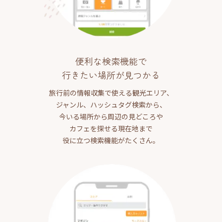
便利な検索機能で
行きたい場所が見つかる
旅行前の情報収集で使える観光エリア、
ジャンル、ハッシュタグ検索から、
今いる場所から周辺の見どころや
カフェを探せる現在地まで
役に立つ検索機能がたくさん。