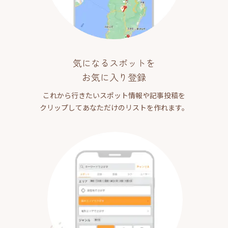
気になるスポットを
お気に入り登録
これから行きたいスポット情報や記事投稿を
クリップしてあなただけのリストを作れます。