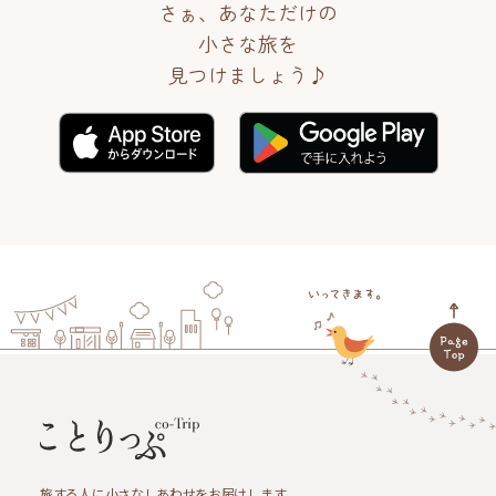
さぁ、あなただけの
小さな旅を
見つけましょう♪
旅する人に小さなしあわせをお届けします。