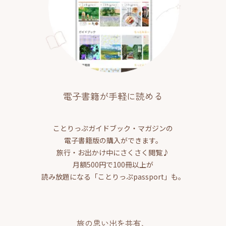
電子書籍が手軽に読める
ことりっぷガイドブック・マガジンの
電子書籍版の購入ができます。
旅行・お出かけ中にさくさく閲覧♪
月額500円で100冊以上が
読み放題になる「ことりっぷpassport」も。
旅の思い出を共有、