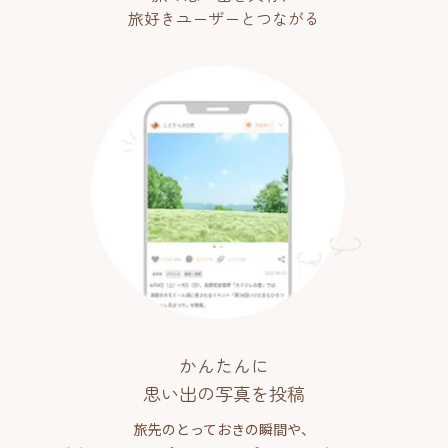
旅好きユーザーとつながる
かんたんに
思い出の写真を投稿
旅先のとっておきの瞬間や、