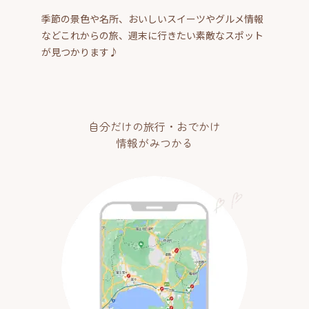
季節の景色や名所、おいしいスイーツやグルメ情報
などこれからの旅、週末に行きたい素敵なスポット
が見つかります♪
自分だけの旅行・おでかけ
情報がみつかる