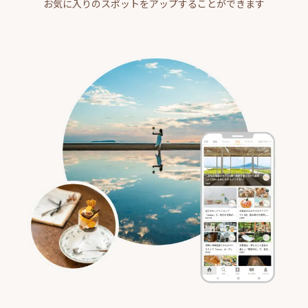
お気に入りのスポットをアップすることができます