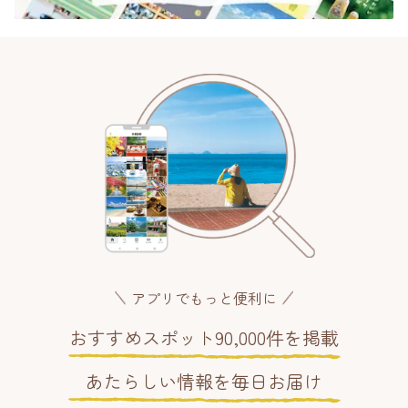
アプリでもっと便利に
おすすめスポット90,000件を掲載
あたらしい情報を毎日お届け