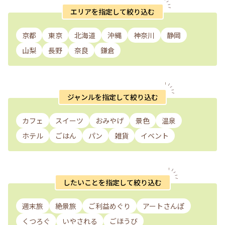
エリアを指定して絞り込む
京都
東京
北海道
沖縄
神奈川
静岡
山梨
長野
奈良
鎌倉
ジャンルを指定して絞り込む
カフェ
スイーツ
おみやげ
景色
温泉
ホテル
ごはん
パン
雑貨
イベント
したいことを指定して絞り込む
週末旅
絶景旅
ご利益めぐり
アートさんぽ
くつろぐ
いやされる
ごほうび