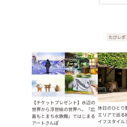
たびレポ
【チケットプレゼント】水辺の
休日のひとり
世界から浮世絵の世界へ。「広
エリアで巡る
島もとまち水族館」ではじまる
イフスタイル
アートさんぽ