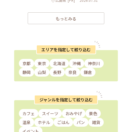
広島県
[PR]
2026.07.31
もっとみる
エリアを指定して絞り込む
京都
東京
北海道
沖縄
神奈川
静岡
山梨
長野
奈良
鎌倉
ジャンルを指定して絞り込む
カフェ
スイーツ
おみやげ
景色
温泉
ホテル
ごはん
パン
雑貨
イベント