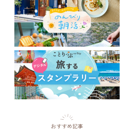
おすすめ記事