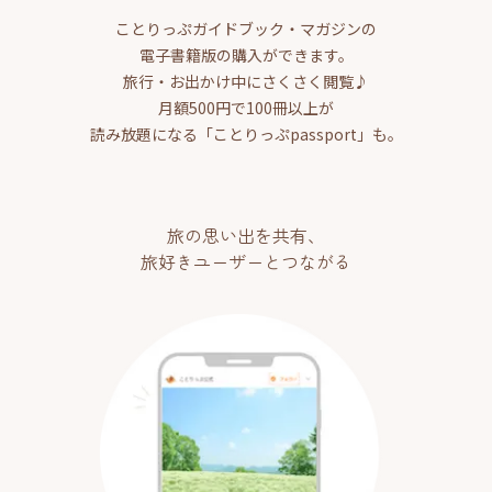
ことりっぷガイドブック・マガジンの
電子書籍版の購入ができます。
旅行・お出かけ中にさくさく閲覧♪
月額500円で100冊以上が
読み放題になる「ことりっぷpassport」も。
旅の思い出を共有、
旅好きユーザーとつながる