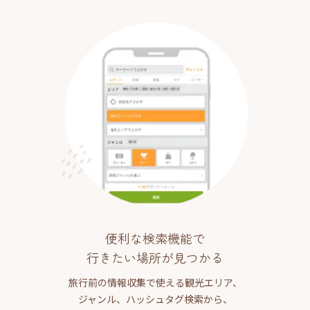
便利な検索機能で
行きたい場所が見つかる
旅行前の情報収集で使える観光エリア、
ジャンル、ハッシュタグ検索から、