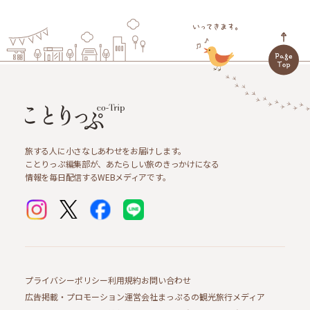
旅する人に小さなしあわせをお届けします。
ことりっぷ編集部が、あたらしい旅のきっかけになる
情報を毎日配信するWEBメディアです。
プライバシーポリシー
利用規約
お問い合わせ
広告掲載・プロモーション
運営会社
まっぷるの観光旅行メディア