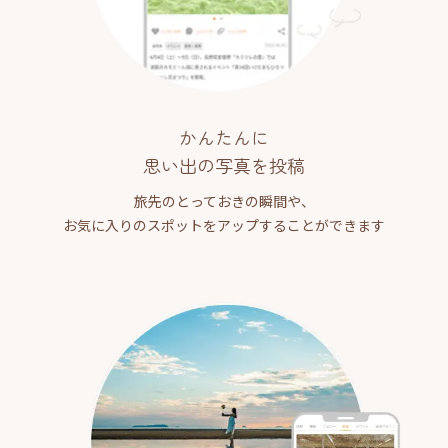
かんたんに
思い出の写真を投稿
旅先のとっておきの瞬間や、
お気に入りのスポットをアップすることができます