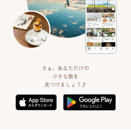
さぁ、あなただけの
小さな旅を
見つけましょう♪