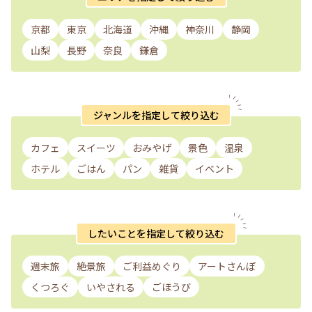
京都
東京
北海道
沖縄
神奈川
静岡
山梨
長野
奈良
鎌倉
ジャンルを指定して絞り込む
カフェ
スイーツ
おみやげ
景色
温泉
ホテル
ごはん
パン
雑貨
イベント
したいことを指定して絞り込む
週末旅
絶景旅
ご利益めぐり
アートさんぽ
くつろぐ
いやされる
ごほうび