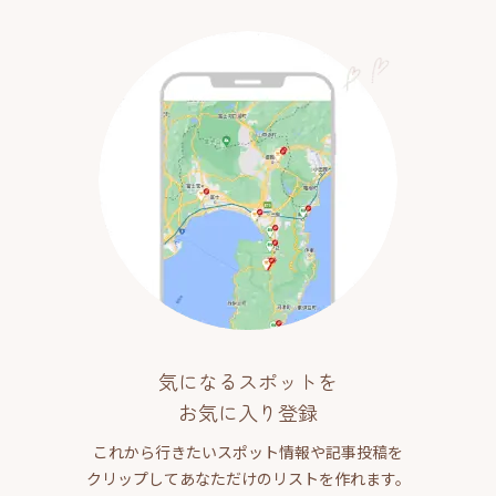
気になるスポットを
お気に入り登録
これから行きたいスポット情報や記事投稿を
クリップしてあなただけのリストを作れます。