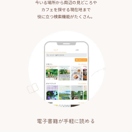
今いる場所から周辺の見どころや
カフェを探せる現在地まで
役に立つ検索機能がたくさん。
電子書籍が手軽に読める