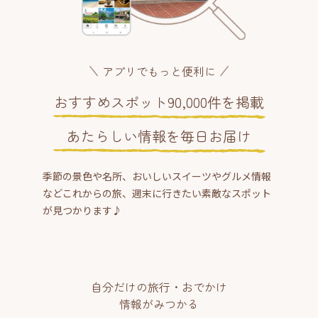
アプリでもっと便利に
おすすめスポット90,000件を掲載
あたらしい情報を毎日お届け
季節の景色や名所、おいしいスイーツやグルメ情報
などこれからの旅、週末に行きたい素敵なスポット
が見つかります♪
自分だけの旅行・おでかけ
情報がみつかる