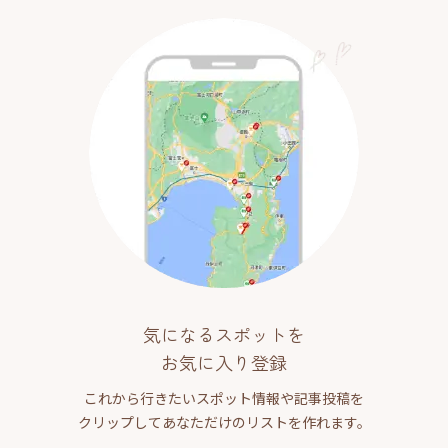
気になるスポットを
お気に入り登録
これから行きたいスポット情報や記事投稿を
クリップしてあなただけのリストを作れます。