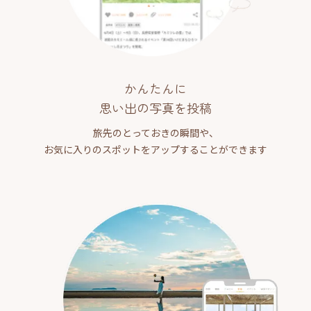
かんたんに
思い出の写真を投稿
旅先のとっておきの瞬間や、
お気に入りのスポットをアップすることができます