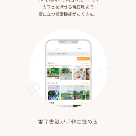
カフェを探せる現在地まで
役に立つ検索機能がたくさん。
電子書籍が手軽に読める