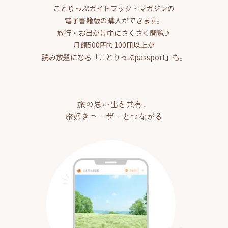
ことりっぷガイドブック・マガジンの
電子書籍版の購入ができます。
旅行・お出かけ中にさくさく閲覧♪
月額500円で100冊以上が
読み放題になる「ことりっぷpassport」も。
旅の思い出を共有、
旅好きユーザーとつながる