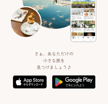
さぁ、あなただけの
小さな旅を
見つけましょう♪