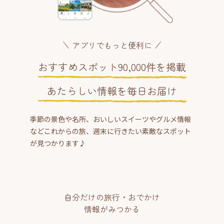
アプリでもっと便利に
おすすめスポット90,000件を掲載
あたらしい情報を毎日お届け
季節の景色や名所、おいしいスイーツやグルメ情報
などこれからの旅、週末に行きたい素敵なスポット
が見つかります♪
自分だけの旅行・おでかけ
情報がみつかる