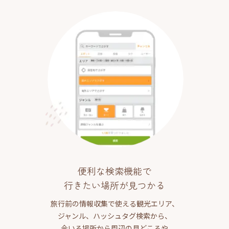
便利な検索機能で
行きたい場所が見つかる
旅行前の情報収集で使える観光エリア、
ジャンル、ハッシュタグ検索から、
今いる場所から周辺の見どころや