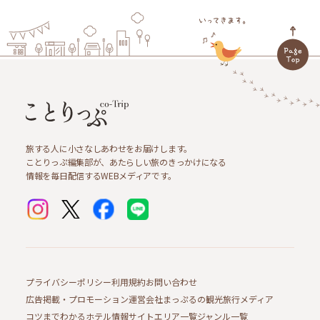
旅する人に小さなしあわせをお届けします。
ことりっぷ編集部が、あたらしい旅のきっかけになる
情報を毎日配信するWEBメディアです。
プライバシーポリシー
利用規約
お問い合わせ
広告掲載・プロモーション
運営会社
まっぷるの観光旅行メディア
コツまでわかるホテル情報サイト
エリア一覧
ジャンル一覧