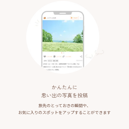
かんたんに
思い出の写真を投稿
旅先のとっておきの瞬間や、
お気に入りのスポットをアップすることができます