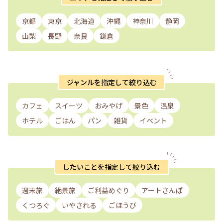
京都
東京
北海道
沖縄
神奈川
静岡
山梨
長野
奈良
鎌倉
ジャンルを指定して絞り込む
カフェ
スイーツ
おみやげ
景色
温泉
ホテル
ごはん
パン
雑貨
イベント
したいことを指定して絞り込む
週末旅
絶景旅
ご利益めぐり
アートさんぽ
くつろぐ
いやされる
ごほうび