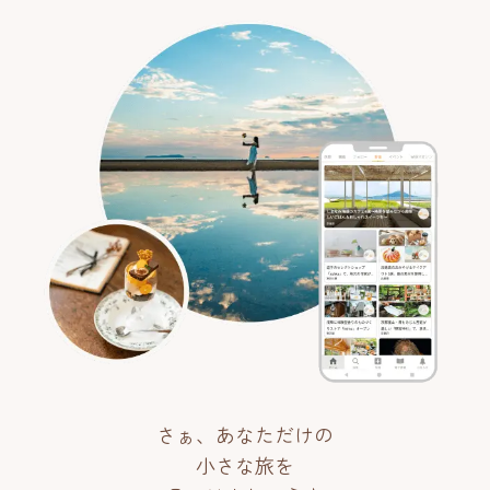
さぁ、あなただけの
小さな旅を