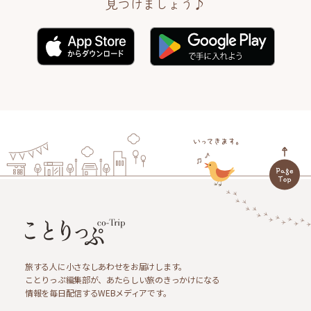
見つけましょう♪
旅する人に小さなしあわせをお届けします。
ことりっぷ編集部が、あたらしい旅のきっかけになる
情報を毎日配信するWEBメディアです。