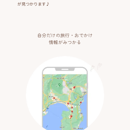
が見つかります♪
自分だけの旅行・おでかけ
情報がみつかる