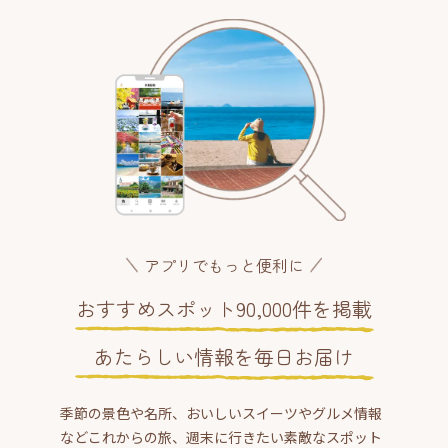
アプリでもっと便利に
おすすめスポット90,000件を掲載
あたらしい情報を毎日お届け
季節の景色や名所、おいしいスイーツやグルメ情報
などこれからの旅、週末に行きたい素敵なスポット