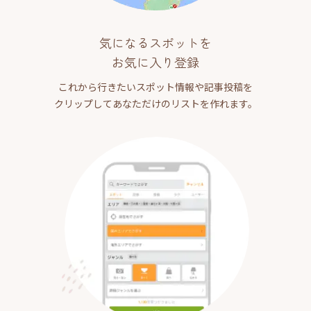
気になるスポットを
お気に入り登録
これから行きたいスポット情報や記事投稿を
クリップしてあなただけのリストを作れます。