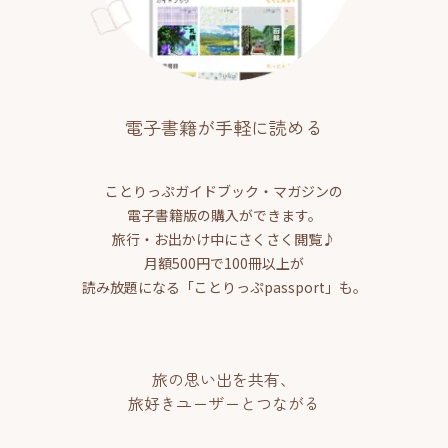
電子書籍が手軽に読める
ことりっぷガイドブック・マガジンの
電子書籍版の購入ができます。
旅行・お出かけ中にさくさく閲覧♪
月額500円で100冊以上が
読み放題になる「ことりっぷpassport」も。
旅の思い出を共有、
旅好きユーザーとつながる