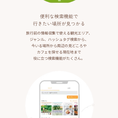
便利な検索機能で
行きたい場所が見つかる
旅行前の情報収集で使える観光エリア、
ジャンル、ハッシュタグ検索から、
今いる場所から周辺の見どころや
カフェを探せる現在地まで
役に立つ検索機能がたくさん。