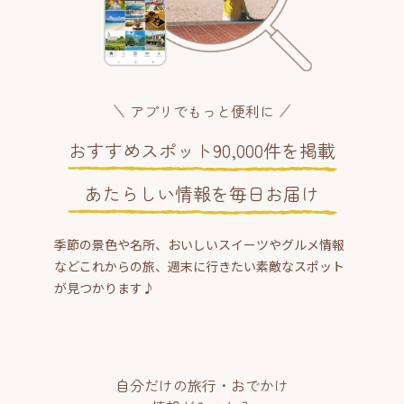
アプリでもっと便利に
おすすめスポット90,000件を掲載
あたらしい情報を毎日お届け
季節の景色や名所、おいしいスイーツやグルメ情報
などこれからの旅、週末に行きたい素敵なスポット
が見つかります♪
自分だけの旅行・おでかけ