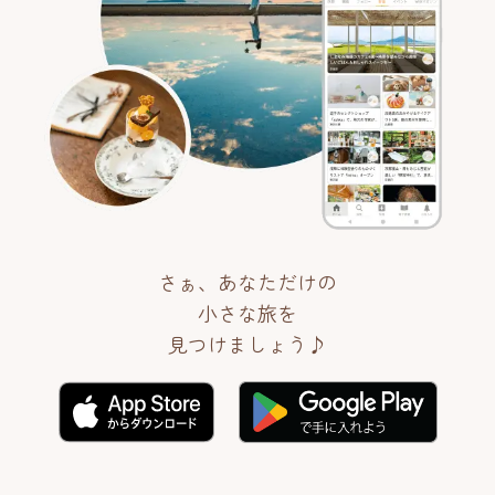
さぁ、あなただけの
小さな旅を
見つけましょう♪