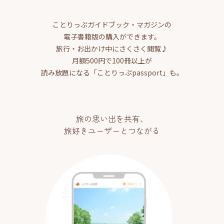
ことりっぷガイドブック・マガジンの
電子書籍版の購入ができます。
旅行・お出かけ中にさくさく閲覧♪
月額500円で100冊以上が
読み放題になる「ことりっぷpassport」も。
旅の思い出を共有、
旅好きユーザーとつながる