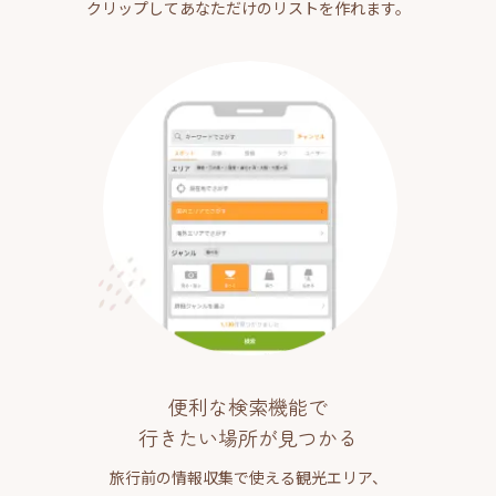
クリップしてあなただけのリストを作れます。
便利な検索機能で
行きたい場所が見つかる
旅行前の情報収集で使える観光エリア、