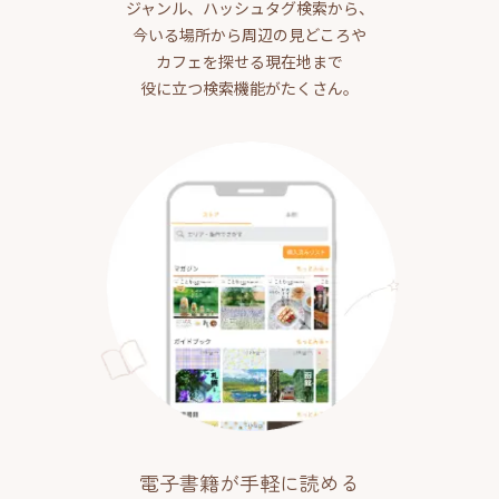
ジャンル、ハッシュタグ検索から、
今いる場所から周辺の見どころや
カフェを探せる現在地まで
役に立つ検索機能がたくさん。
電子書籍が手軽に読める