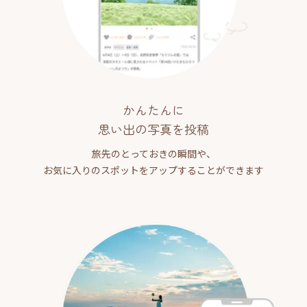
かんたんに
思い出の写真を投稿
旅先のとっておきの瞬間や、
お気に入りのスポットをアップすることができます