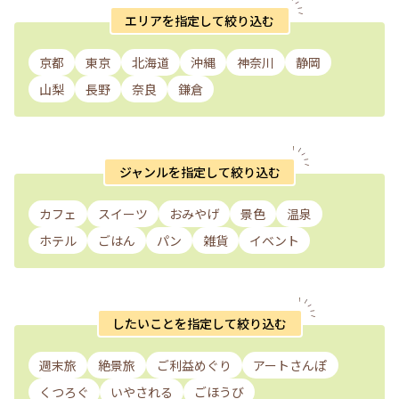
エリアを指定して絞り込む
京都
東京
北海道
沖縄
神奈川
静岡
山梨
長野
奈良
鎌倉
ジャンルを指定して絞り込む
カフェ
スイーツ
おみやげ
景色
温泉
ホテル
ごはん
パン
雑貨
イベント
したいことを指定して絞り込む
週末旅
絶景旅
ご利益めぐり
アートさんぽ
くつろぐ
いやされる
ごほうび