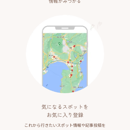
情報がみつかる
気になるスポットを
お気に入り登録
これから行きたいスポット情報や記事投稿を