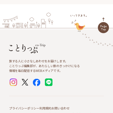
旅する人に小さなしあわせをお届けします。
ことりっぷ編集部が、あたらしい旅のきっかけになる
情報を毎日配信するWEBメディアです。
プライバシーポリシー
利用規約
お問い合わせ