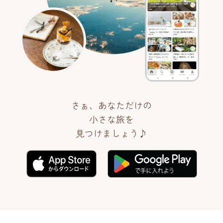
さぁ、あなただけの
小さな旅を
見つけましょう♪