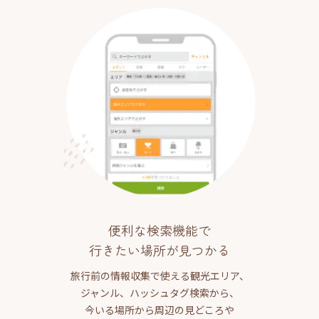
便利な検索機能で
行きたい場所が見つかる
旅行前の情報収集で使える観光エリア、
ジャンル、ハッシュタグ検索から、
今いる場所から周辺の見どころや