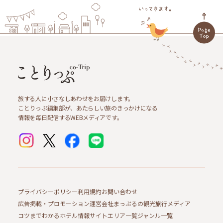
旅する人に小さなしあわせをお届けします。
ことりっぷ編集部が、あたらしい旅のきっかけになる
情報を毎日配信するWEBメディアです。
プライバシーポリシー
利用規約
お問い合わせ
広告掲載・プロモーション
運営会社
まっぷるの観光旅行メディア
コツまでわかるホテル情報サイト
エリア一覧
ジャンル一覧