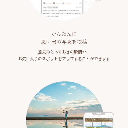
かんたんに
思い出の写真を投稿
旅先のとっておきの瞬間や、
お気に入りのスポットをアップすることができます