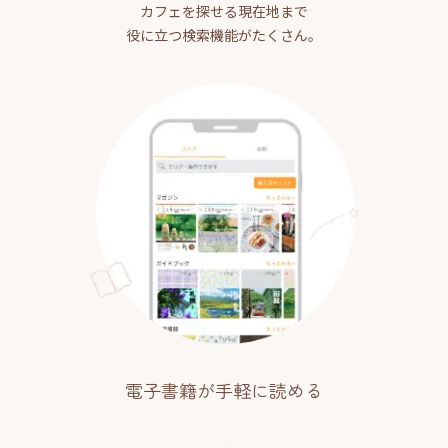
カフェを探せる現在地まで
役に立つ検索機能がたくさん。
電子書籍が手軽に読める