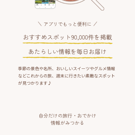
アプリでもっと便利に
おすすめスポット90,000件を掲載
あたらしい情報を毎日お届け
季節の景色や名所、おいしいスイーツやグルメ情報
などこれからの旅、週末に行きたい素敵なスポット
が見つかります♪
自分だけの旅行・おでかけ
情報がみつかる