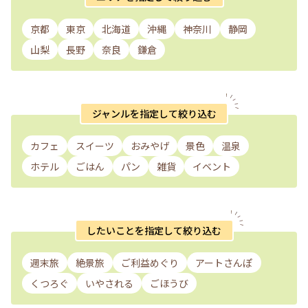
京都
東京
北海道
沖縄
神奈川
静岡
山梨
長野
奈良
鎌倉
ジャンルを指定して絞り込む
カフェ
スイーツ
おみやげ
景色
温泉
ホテル
ごはん
パン
雑貨
イベント
したいことを指定して絞り込む
週末旅
絶景旅
ご利益めぐり
アートさんぽ
くつろぐ
いやされる
ごほうび