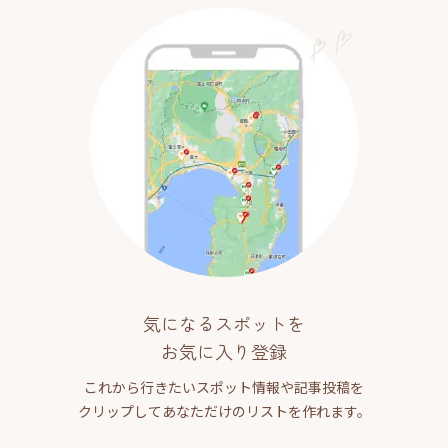
気になるスポットを
お気に入り登録
これから行きたいスポット情報や記事投稿を
クリップしてあなただけのリストを作れます。