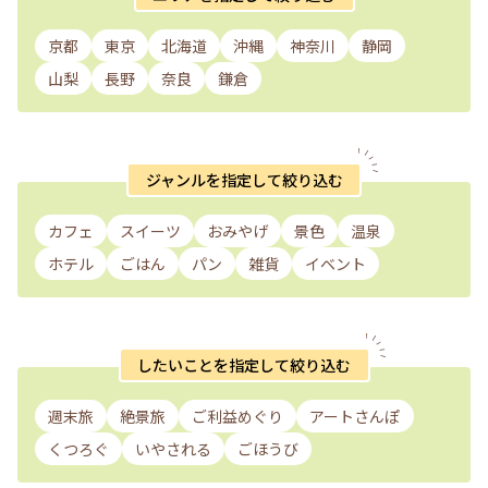
京都
東京
北海道
沖縄
神奈川
静岡
山梨
長野
奈良
鎌倉
ジャンルを指定して絞り込む
カフェ
スイーツ
おみやげ
景色
温泉
ホテル
ごはん
パン
雑貨
イベント
したいことを指定して絞り込む
週末旅
絶景旅
ご利益めぐり
アートさんぽ
くつろぐ
いやされる
ごほうび