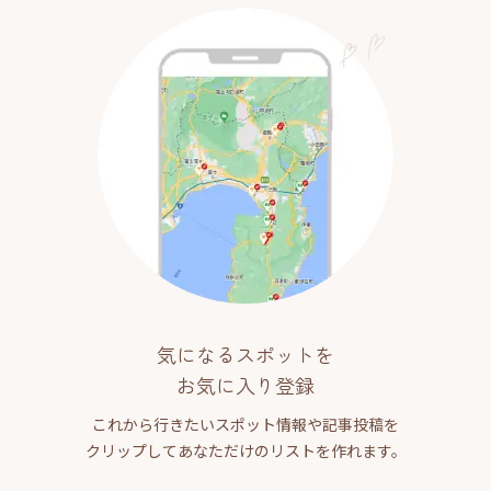
気になるスポットを
お気に入り登録
これから行きたいスポット情報や記事投稿を
クリップしてあなただけのリストを作れます。