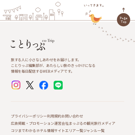
旅する人に小さなしあわせをお届けします。
ことりっぷ編集部が、あたらしい旅のきっかけになる
情報を毎日配信するWEBメディアです。
プライバシーポリシー
利用規約
お問い合わせ
広告掲載・プロモーション
運営会社
まっぷるの観光旅行メディア
コツまでわかるホテル情報サイト
エリア一覧
ジャンル一覧