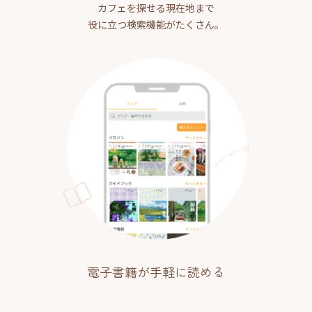
カフェを探せる現在地まで
役に立つ検索機能がたくさん。
電子書籍が手軽に読める