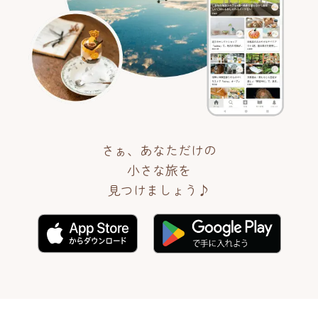
さぁ、あなただけの
小さな旅を
見つけましょう♪