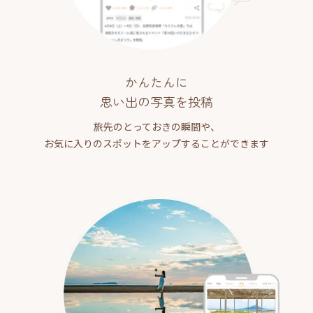
かんたんに
思い出の写真を投稿
旅先のとっておきの瞬間や、
お気に入りのスポットをアップすることができます