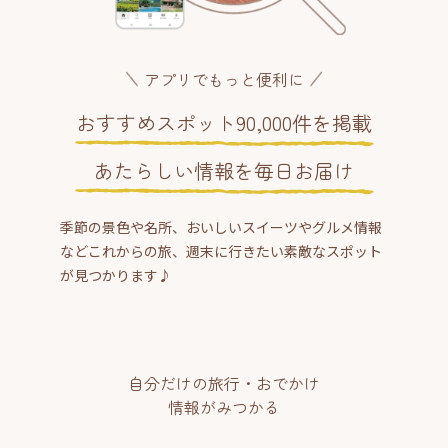
アプリでもっと便利に
おすすめスポット90,000件を掲載
あたらしい情報を毎日お届け
季節の景色や名所、おいしいスイーツやグルメ情報
などこれからの旅、週末に行きたい素敵なスポット
が見つかります♪
自分だけの旅行・おでかけ
情報がみつかる