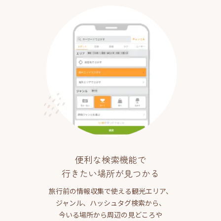
便利な検索機能で
行きたい場所が見つかる
旅行前の情報収集で使える観光エリア、
ジャンル、ハッシュタグ検索から、
今いる場所から周辺の見どころや