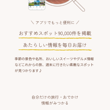
アプリでもっと便利に
おすすめスポット90,000件を掲載
あたらしい情報を毎日お届け
季節の景色や名所、おいしいスイーツやグルメ情報
などこれからの旅、週末に行きたい素敵なスポット
が見つかります♪
自分だけの旅行・おでかけ
情報がみつかる