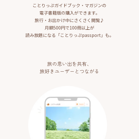
ことりっぷガイドブック・マガジンの
電子書籍版の購入ができます。
旅行・お出かけ中にさくさく閲覧♪
月額500円で100冊以上が
読み放題になる「ことりっぷpassport」も。
旅の思い出を共有、
旅好きユーザーとつながる