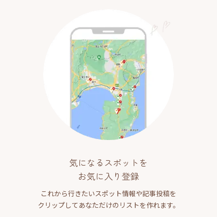
気になるスポットを
お気に入り登録
これから行きたいスポット情報や記事投稿を
クリップしてあなただけのリストを作れます。