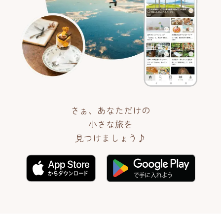
さぁ、あなただけの
小さな旅を
見つけましょう♪