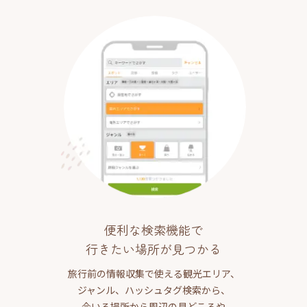
便利な検索機能で
行きたい場所が見つかる
旅行前の情報収集で使える観光エリア、
ジャンル、ハッシュタグ検索から、
今いる場所から周辺の見どころや