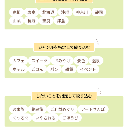
京都
東京
北海道
沖縄
神奈川
静岡
山梨
長野
奈良
鎌倉
ジャンルを指定して絞り込む
カフェ
スイーツ
おみやげ
景色
温泉
ホテル
ごはん
パン
雑貨
イベント
したいことを指定して絞り込む
週末旅
絶景旅
ご利益めぐり
アートさんぽ
くつろぐ
いやされる
ごほうび