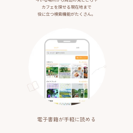
カフェを探せる現在地まで
役に立つ検索機能がたくさん。
電子書籍が手軽に読める