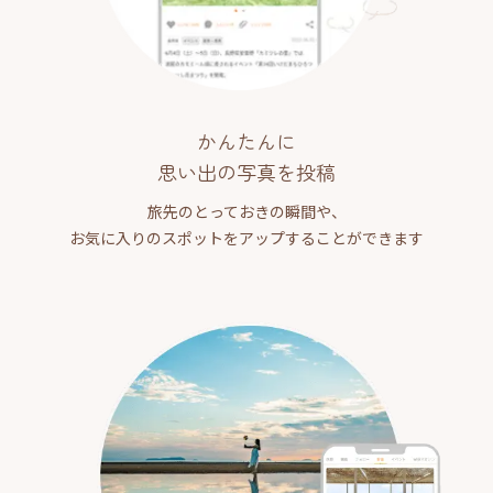
かんたんに
思い出の写真を投稿
旅先のとっておきの瞬間や、
お気に入りのスポットをアップすることができます