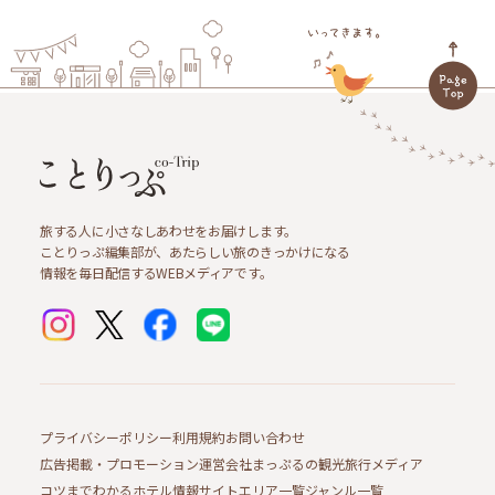
旅する人に小さなしあわせをお届けします。
ことりっぷ編集部が、あたらしい旅のきっかけになる
情報を毎日配信するWEBメディアです。
プライバシーポリシー
利用規約
お問い合わせ
広告掲載・プロモーション
運営会社
まっぷるの観光旅行メディア
コツまでわかるホテル情報サイト
エリア一覧
ジャンル一覧