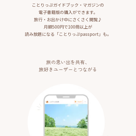
ことりっぷガイドブック・マガジンの
電子書籍版の購入ができます。
旅行・お出かけ中にさくさく閲覧♪
月額500円で100冊以上が
読み放題になる「ことりっぷpassport」も。
旅の思い出を共有、
旅好きユーザーとつながる