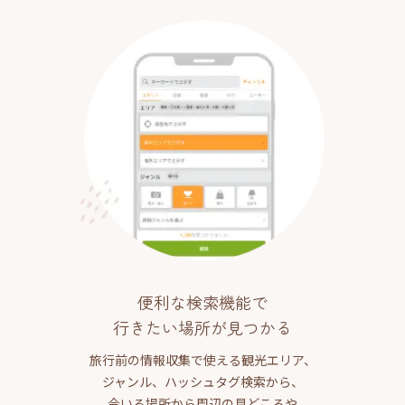
便利な検索機能で
行きたい場所が見つかる
旅行前の情報収集で使える観光エリア、
ジャンル、ハッシュタグ検索から、
今いる場所から周辺の見どころや