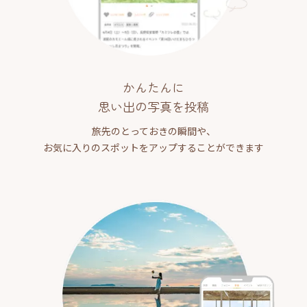
かんたんに
思い出の写真を投稿
旅先のとっておきの瞬間や、
お気に入りのスポットをアップすることができます