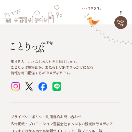
旅する人に小さなしあわせをお届けします。
ことりっぷ編集部が、あたらしい旅のきっかけになる
情報を毎日配信するWEBメディアです。
プライバシーポリシー
利用規約
お問い合わせ
広告掲載・プロモーション
運営会社
まっぷるの観光旅行メディア
コツまでわかるホテル情報サイト
エリア一覧
ジャンル一覧