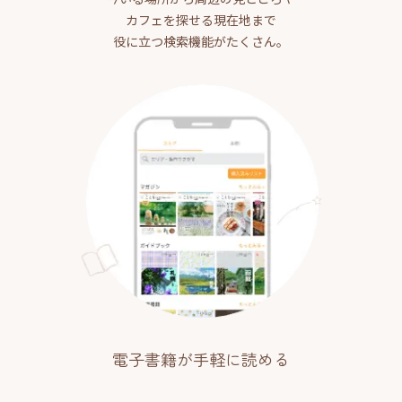
カフェを探せる現在地まで
役に立つ検索機能がたくさん。
電子書籍が手軽に読める