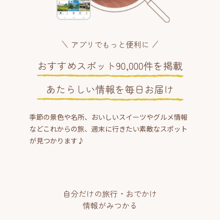
アプリでもっと便利に
おすすめスポット90,000件を掲載
あたらしい情報を毎日お届け
季節の景色や名所、おいしいスイーツやグルメ情報
などこれからの旅、週末に行きたい素敵なスポット
が見つかります♪
自分だけの旅行・おでかけ
情報がみつかる