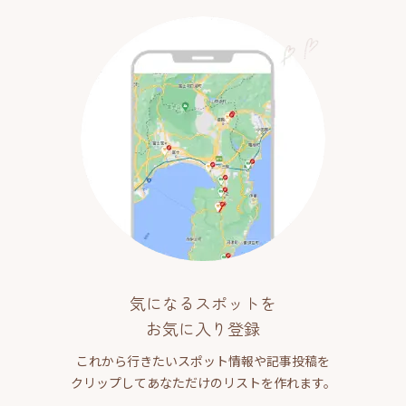
気になるスポットを
お気に入り登録
これから行きたいスポット情報や記事投稿を
クリップしてあなただけのリストを作れます。