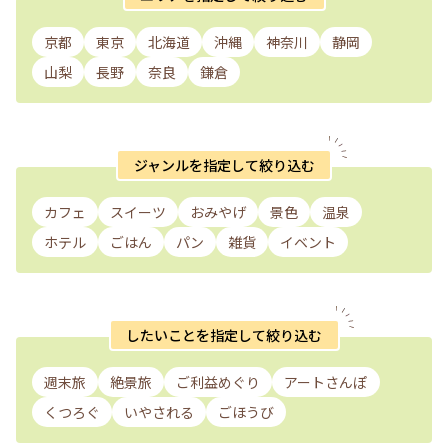
京都
東京
北海道
沖縄
神奈川
静岡
山梨
長野
奈良
鎌倉
ジャンルを指定して絞り込む
カフェ
スイーツ
おみやげ
景色
温泉
ホテル
ごはん
パン
雑貨
イベント
したいことを指定して絞り込む
週末旅
絶景旅
ご利益めぐり
アートさんぽ
くつろぐ
いやされる
ごほうび