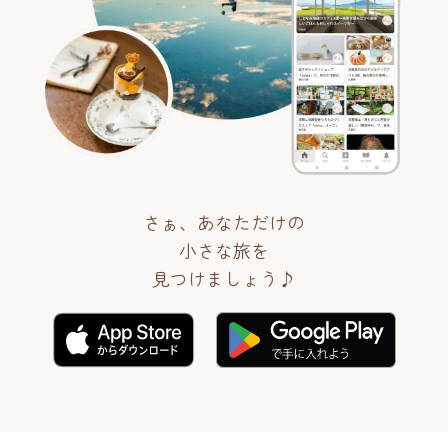
さぁ、あなただけの
小さな旅を
見つけましょう♪